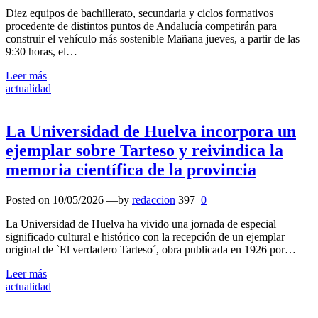
Diez equipos de bachillerato, secundaria y ciclos formativos
procedente de distintos puntos de Andalucía competirán para
construir el vehículo más sostenible Mañana jueves, a partir de las
9:30 horas, el…
Leer más
actualidad
La Universidad de Huelva incorpora un
ejemplar sobre Tarteso y reivindica la
memoria científica de la provincia
Posted on
10/05/2026
—by
redaccion
397
0
La Universidad de Huelva ha vivido una jornada de especial
significado cultural e histórico con la recepción de un ejemplar
original de `El verdadero Tarteso´, obra publicada en 1926 por…
Leer más
actualidad