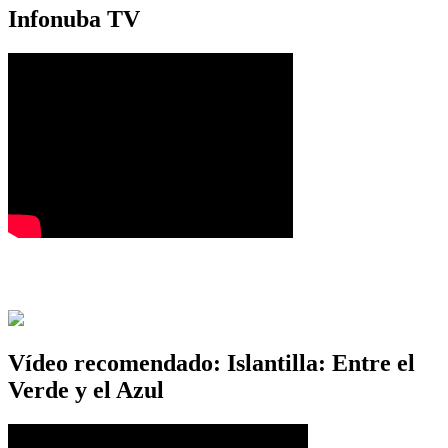
Infonuba TV
Vídeo recomendado: Islantilla: Entre el
Verde y el Azul