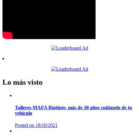
Lo más visto
Talleres MAFA Riotinto, más de 30 años cuidando de tu
vehículo