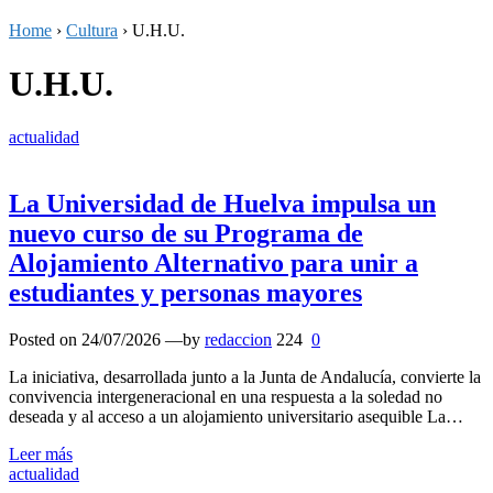
Home
›
Cultura
›
U.H.U.
U.H.U.
actualidad
La Universidad de Huelva impulsa un
nuevo curso de su Programa de
Alojamiento Alternativo para unir a
estudiantes y personas mayores
Posted on
24/07/2026
—by
redaccion
224
0
La iniciativa, desarrollada junto a la Junta de Andalucía, convierte la
convivencia intergeneracional en una respuesta a la soledad no
deseada y al acceso a un alojamiento universitario asequible La…
Leer más
actualidad