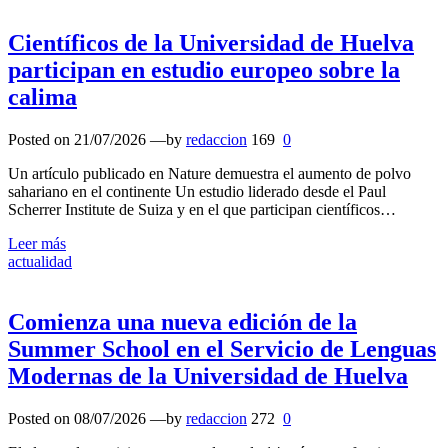
Científicos de la Universidad de Huelva
participan en estudio europeo sobre la
calima
Posted on
21/07/2026
—by
redaccion
169
0
Un artículo publicado en Nature demuestra el aumento de polvo
sahariano en el continente Un estudio liderado desde el Paul
Scherrer Institute de Suiza y en el que participan científicos…
Leer más
actualidad
Comienza una nueva edición de la
Summer School en el Servicio de Lenguas
Modernas de la Universidad de Huelva
Posted on
08/07/2026
—by
redaccion
272
0