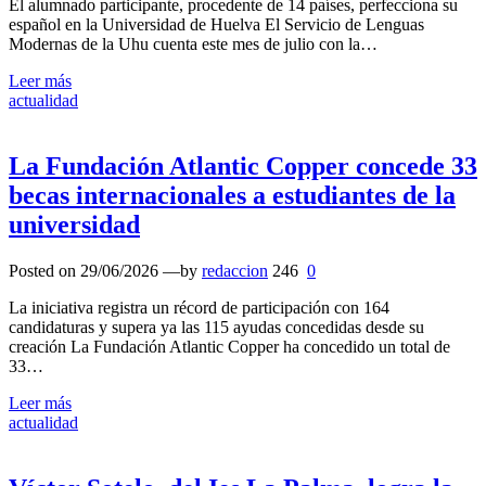
El alumnado participante, procedente de 14 países, perfecciona su
español en la Universidad de Huelva El Servicio de Lenguas
Modernas de la Uhu cuenta este mes de julio con la…
Leer más
actualidad
La Fundación Atlantic Copper concede 33
becas internacionales a estudiantes de la
universidad
Posted on
29/06/2026
—by
redaccion
246
0
La iniciativa registra un récord de participación con 164
candidaturas y supera ya las 115 ayudas concedidas desde su
creación La Fundación Atlantic Copper ha concedido un total de
33…
Leer más
actualidad