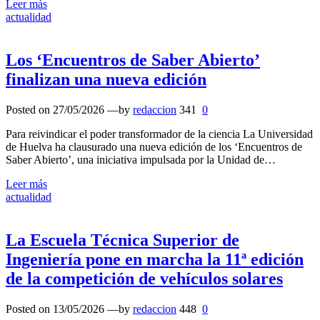
Leer más
actualidad
Los ‘Encuentros de Saber Abierto’
finalizan una nueva edición
Posted on
27/05/2026
—by
redaccion
341
0
Para reivindicar el poder transformador de la ciencia La Universidad
de Huelva ha clausurado una nueva edición de los ‘Encuentros de
Saber Abierto’, una iniciativa impulsada por la Unidad de…
Leer más
actualidad
La Escuela Técnica Superior de
Ingeniería pone en marcha la 11ª edición
de la competición de vehículos solares
Posted on
13/05/2026
—by
redaccion
448
0