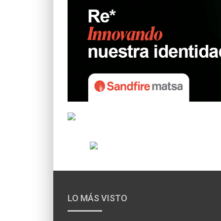
LO MÁS VISTO