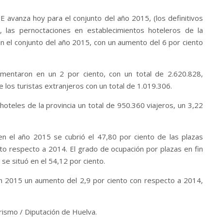
E avanza hoy para el conjunto del año 2015, (los definitivos
las pernoctaciones en establecimientos hoteleros de la
 en el conjunto del año 2015, con un aumento del 6 por ciento
ementaron en un 2 por ciento, con un total de 2.620.828,
 los turistas extranjeros con un total de 1.019.306.
hoteles de la provincia un total de 950.360 viajeros, un 3,22
en el año 2015 se cubrió el 47,80 por ciento de las plazas
to respecto a 2014. El grado de ocupación por plazas en fin
se situó en el 54,12 por ciento.
en 2015 un aumento del 2,9 por ciento con respecto a 2014,
rismo / Diputación de Huelva.