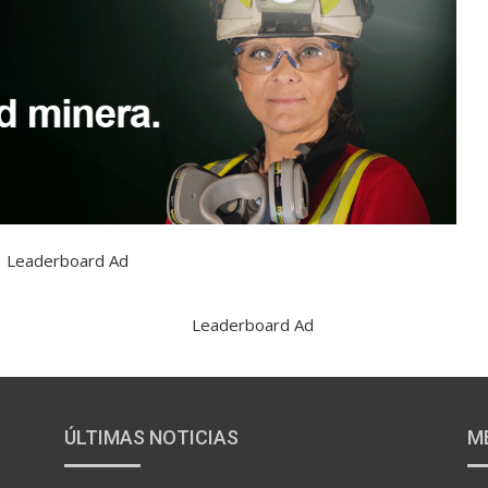
ÚLTIMAS NOTICIAS
M