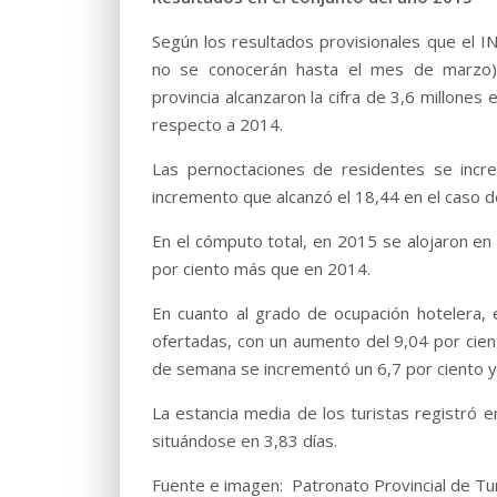
Según los resultados provisionales que el IN
no se conocerán hasta el mes de marzo), 
provincia alcanzaron la cifra de 3,6 millones
respecto a 2014.
Las pernoctaciones de residentes se incr
incremento que alcanzó el 18,44 en el caso de
En el cómputo total, en 2015 se alojaron en 
por ciento más que en 2014.
En cuanto al grado de ocupación hotelera, 
ofertadas, con un aumento del 9,04 por cien
de semana se incrementó un 6,7 por ciento y 
La estancia media de los turistas registró 
situándose en 3,83 días.
Fuente e imagen: Patronato Provincial de Tu