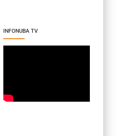
INFONUBA TV