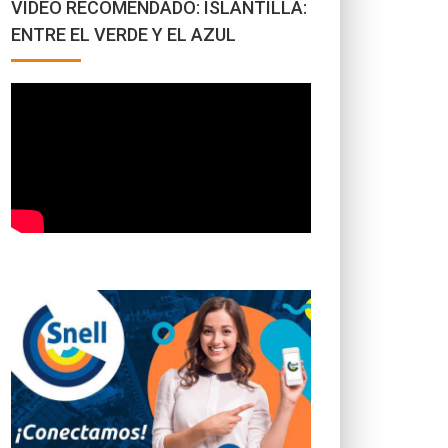
VÍDEO RECOMENDADO: ISLANTILLA:
ENTRE EL VERDE Y EL AZUL