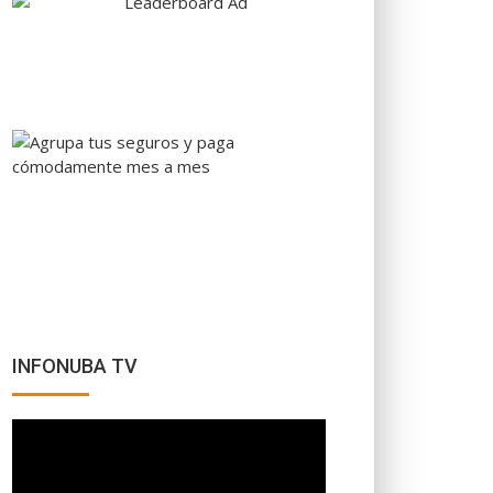
INFONUBA TV