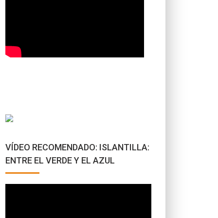
VÍDEO RECOMENDADO: ISLANTILLA:
ENTRE EL VERDE Y EL AZUL