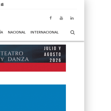
 📰
ÍA
NACIONAL
INTERNACIONAL