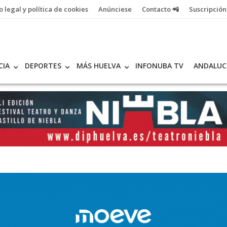
o legal y política de cookies
Anúnciese
Contacto 📲
Suscripción
CIA
DEPORTES
MÁS HUELVA
INFONUBA TV
ANDALUC