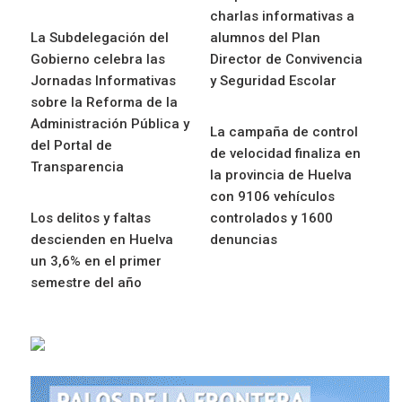
charlas informativas a
La Subdelegación del
alumnos del Plan
Gobierno celebra las
Director de Convivencia
Jornadas Informativas
y Seguridad Escolar
sobre la Reforma de la
Administración Pública y
La campaña de control
del Portal de
de velocidad finaliza en
Transparencia
la provincia de Huelva
con 9106 vehículos
Los delitos y faltas
controlados y 1600
descienden en Huelva
denuncias
un 3,6% en el primer
semestre del año