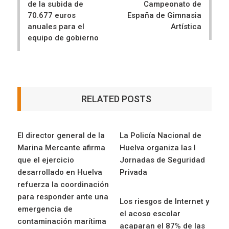
de la subida de
Campeonato de
70.677 euros
España de Gimnasia
anuales para el
Artística
equipo de gobierno
RELATED POSTS
El director general de la
La Policía Nacional de
Marina Mercante afirma
Huelva organiza las I
que el ejercicio
Jornadas de Seguridad
desarrollado en Huelva
Privada
refuerza la coordinación
para responder ante una
Los riesgos de Internet y
emergencia de
el acoso escolar
contaminación marítima
acaparan el 87% de las