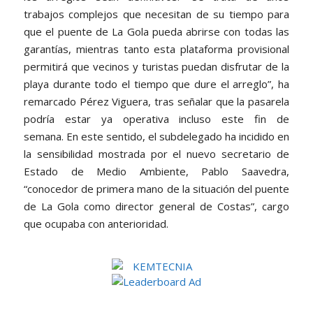
trabajos complejos que necesitan de su tiempo para
que el puente de La Gola pueda abrirse con todas las
garantías, mientras tanto esta plataforma provisional
permitirá que vecinos y turistas puedan disfrutar de la
playa durante todo el tiempo que dure el arreglo”, ha
remarcado Pérez Viguera, tras señalar que la pasarela
podría estar ya operativa incluso este fin de
semana. En este sentido, el subdelegado ha incidido en
la sensibilidad mostrada por el nuevo secretario de
Estado de Medio Ambiente, Pablo Saavedra,
“conocedor de primera mano de la situación del puente
de La Gola como director general de Costas”, cargo
que ocupaba con anterioridad.