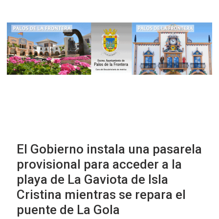
El Gobierno instala una pasarela
provisional para acceder a la
playa de La Gaviota de Isla
Cristina mientras se repara el
puente de La Gola