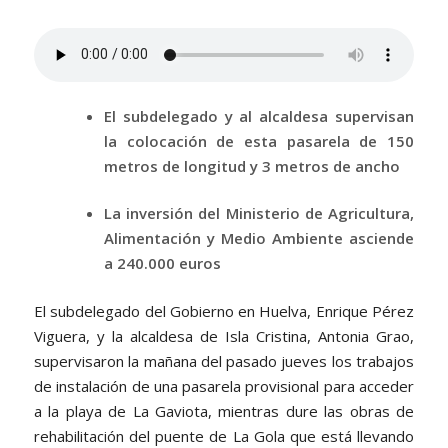
El subdelegado y al alcaldesa supervisan
la colocación de esta pasarela de 150
metros de longitud y 3 metros de ancho
La inversión del Ministerio de Agricultura,
Alimentación y Medio Ambiente asciende
a 240.000 euros
El subdelegado del Gobierno en Huelva, Enrique Pérez
Viguera, y la alcaldesa de Isla Cristina, Antonia Grao,
supervisaron la mañana del pasado jueves los trabajos
de instalación de una pasarela provisional para acceder
a la playa de La Gaviota, mientras dure las obras de
rehabilitación del puente de La Gola que está llevando