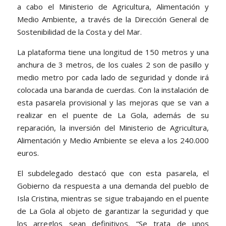
a cabo el Ministerio de Agricultura, Alimentación y
Medio Ambiente, a través de la Dirección General de
Sostenibilidad de la Costa y del Mar.
La plataforma tiene una longitud de 150 metros y una
anchura de 3 metros, de los cuales 2 son de pasillo y
medio metro por cada lado de seguridad y donde irá
colocada una baranda de cuerdas. Con la instalación de
esta pasarela provisional y las mejoras que se van a
realizar en el puente de La Gola, además de su
reparación, la inversión del Ministerio de Agricultura,
Alimentación y Medio Ambiente se eleva a los 240.000
euros.
El subdelegado destacó que con esta pasarela, el
Gobierno da respuesta a una demanda del pueblo de
Isla Cristina, mientras se sigue trabajando en el puente
de La Gola al objeto de garantizar la seguridad y que
los arreglos sean definitivos. “Se trata de unos