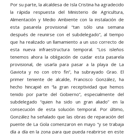
Por su parte, la alcaldesa de Isla Cristina ha agradecido
la rápida respuesta del Ministerio de Agricultura,
Alimentación y Medio Ambiente con la instalación de
esta pasarela provisional “tan sólo una semana
después de reunirse con el subdelegado”, al tiempo
que ha realizado un llamamiento a un uso correcto de
esta nueva infraestructura temporal. “Los isleños
tenemos ahora la obligación de cuidar esta pasarela
provisional, de usarla para pasar a la playa de La
Gaviota y no con otro fin”, ha subrayado Grao. El
primer teniente de alcalde, Francisco González, ha
hecho hincapié en “la gran receptividad que hemos
tenido por parte del Gobierno”, especialmente del
subdelegado “quien ha sido un gran aliado” en la
consecución de esta solución temporal. Por último,
González ha señalado que las obras de reparación del
puente de La Gola comenzaron en mayo “y se trabaja
día a día en la zona para que pueda reabrirse en este