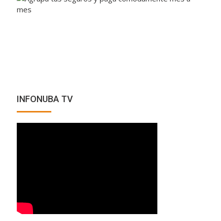
INFONUBA TV