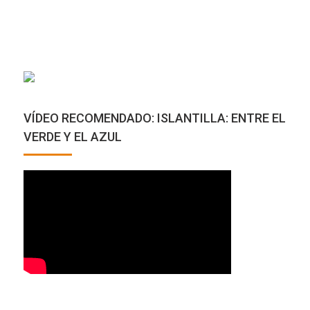
VÍDEO RECOMENDADO: ISLANTILLA: ENTRE EL
VERDE Y EL AZUL