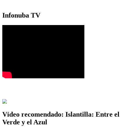
Infonuba TV
Vídeo recomendado: Islantilla: Entre el
Verde y el Azul