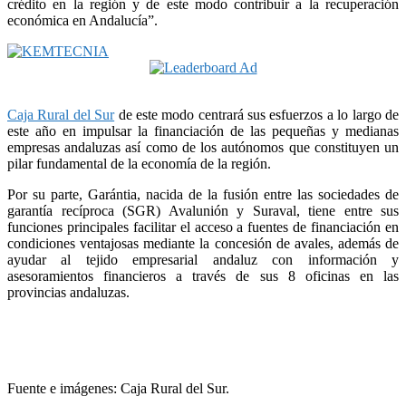
crédito en la región y de este modo contribuir a la recuperación
económica en Andalucía”.
Caja Rural del Sur
de este modo centrará sus esfuerzos a lo largo de
este año en impulsar la financiación de las pequeñas y medianas
empresas andaluzas así como de los autónomos que constituyen un
pilar fundamental de la economía de la región.
Por su parte, Garántia, nacida de la fusión entre las sociedades de
garantía recíproca (SGR) Avalunión y Suraval, tiene entre sus
funciones principales facilitar el acceso a fuentes de financiación en
condiciones ventajosas mediante la concesión de avales, además de
ayudar al tejido empresarial andaluz con información y
asesoramientos financieros a través de sus 8 oficinas en las
provincias andaluzas.
Fuente e imágenes: Caja Rural del Sur.