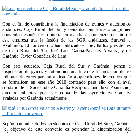
Con el fin de contribuir a la financiación de pymes y autónomos
andaluces, Caja Rural del Sur y Garántia han firmado su primer
convenio después de la puesta en marcha a comienzos de año de
esta empresa tras la fusión de las SGR andaluzas, Suraval y
Avalunión. El convenio lo han ratificado en Sevilla los presidentes
de Caja Rural del Sur, José Luis García-Palacios Álvarez, y de
Garántia, Javier González de Lara.
Con este acuerdo, Caja Rural del Sur y Garántia, ponen a
disposición de pymes y autónomos una línea de financiación de 50
millones de euros para su aplicación a operaciones de créditos que
se formalicen en este año 2018 contando para ello con el aval
solidario de la Sociedad de Garantía Recíproca andaluza. Asimismo,
quedan cubiertas por este convenio las operaciones vigentes
avaladas por Garántia actualmente.
Según han indicado los presidentes de Caja Rural del Sur y Garántia
“el objetivo de este convenio es potenciar la dinamización del