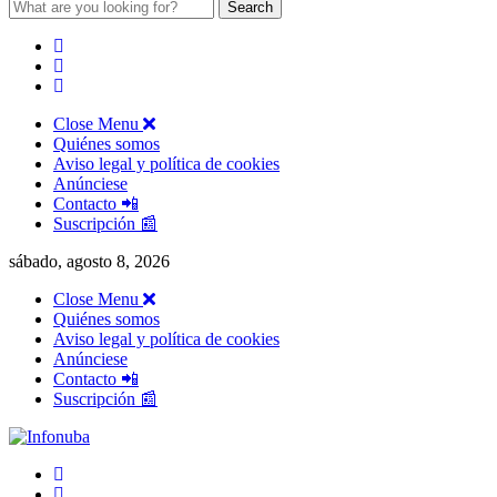
Search
for:
Close Menu
Quiénes somos
Aviso legal y política de cookies
Anúnciese
Contacto 📲
Suscripción 📰
sábado, agosto 8, 2026
Close Menu
Quiénes somos
Aviso legal y política de cookies
Anúnciese
Contacto 📲
Suscripción 📰