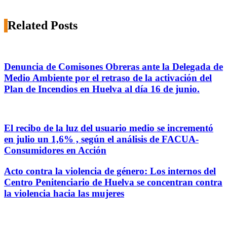
Related Posts
Denuncia de Comisones Obreras ante la Delegada de
Medio Ambiente por el retraso de la activación del
Plan de Incendios en Huelva al día 16 de junio.
El recibo de la luz del usuario medio se incrementó
en julio un 1,6% , según el análisis de FACUA-
Consumidores en Acción
Acto contra la violencia de género: Los internos del
Centro Penitenciario de Huelva se concentran contra
la violencia hacia las mujeres