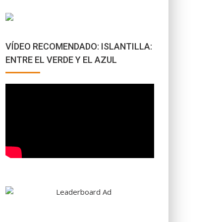
VÍDEO RECOMENDADO: ISLANTILLA:
ENTRE EL VERDE Y EL AZUL