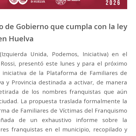
po de Gobierno que cumpla con la ley
en Huelva
Izquierda Unida, Podemos, Iniciativa) en el
Rossi, presentó este lunes y para el próximo
iniciativa de la Plataforma de Familiares de
a y Provincia destinada a activar, de manera
 retirada de los nombres franquistas que aún
 ciudad. La propuesta traslada formalmente la
forma de Familiares de Víctimas del Franquismo
añada de un exhaustivo informe sobre la
res franquistas en el municipio, recopilado y