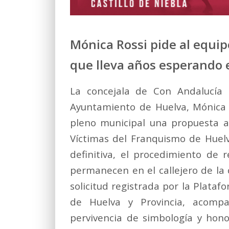
Mónica Rossi pide al equi
que lleva años esperando 
La concejala de Con Andalucía (
Ayuntamiento de Huelva, Mónica 
pleno municipal una propuesta a 
Víctimas del Franquismo de Huelv
definitiva, el procedimiento de
permanecen en el callejero de la
solicitud registrada por la Plata
de Huelva y Provincia, acomp
pervivencia de simbología y hono