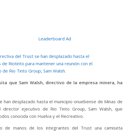
sita que Sam Walsh, directivo de la empresa minera, ha
t se han desplazado hasta el municipio onuebense de Minas de
l director ejecutivo de Rio Tinto Group, Sam Walsh, que
odos conocida con Huelva y el Recreativo.
bido de manos de los integrantes del Trust una camiseta