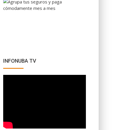
INFONUBA TV