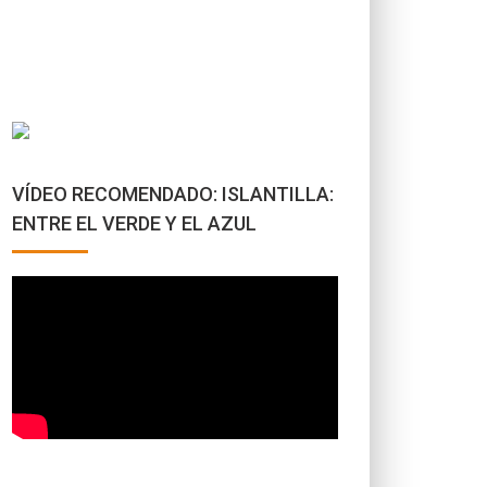
VÍDEO RECOMENDADO: ISLANTILLA:
ENTRE EL VERDE Y EL AZUL