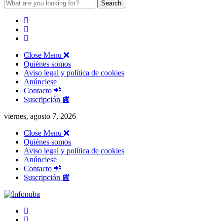
Search
for:
Close Menu
Quiénes somos
Aviso legal y política de cookies
Anúnciese
Contacto 📲
Suscripción 📰
viernes, agosto 7, 2026
Close Menu
Quiénes somos
Aviso legal y política de cookies
Anúnciese
Contacto 📲
Suscripción 📰