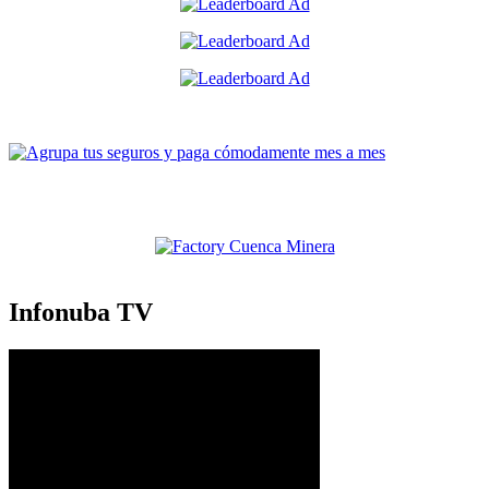
Infonuba TV