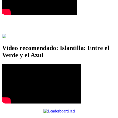
Vídeo recomendado: Islantilla: Entre el
Verde y el Azul