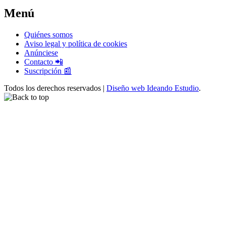
Menú
Quiénes somos
Aviso legal y política de cookies
Anúnciese
Contacto 📲
Suscripción 📰
Todos los derechos reservados |
Diseño web Ideando Estudio
.