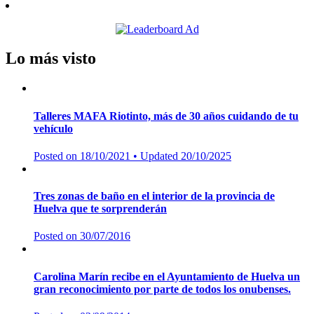
Lo más visto
Talleres MAFA Riotinto, más de 30 años cuidando de tu
vehículo
Posted on
18/10/2021
• Updated 20/10/2025
Tres zonas de baño en el interior de la provincia de
Huelva que te sorprenderán
Posted on
30/07/2016
Carolina Marín recibe en el Ayuntamiento de Huelva un
gran reconocimiento por parte de todos los onubenses.