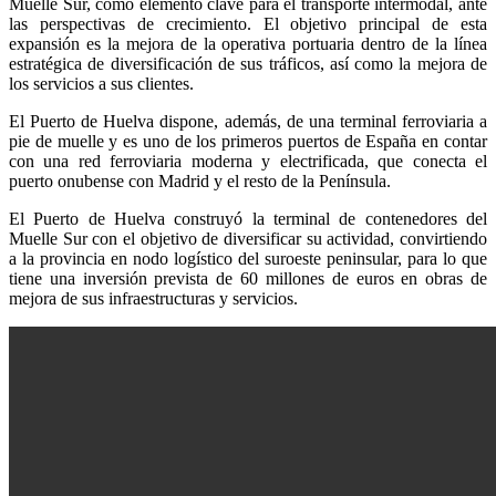
Muelle Sur, como elemento clave para el transporte intermodal, ante
las perspectivas de crecimiento. El objetivo principal de esta
expansión es la mejora de la operativa portuaria dentro de la línea
estratégica de diversificación de sus tráficos, así como la mejora de
los servicios a sus clientes.
El Puerto de Huelva dispone, además, de una terminal ferroviaria a
pie de muelle y es uno de los primeros puertos de España en contar
con una red ferroviaria moderna y electrificada, que conecta el
puerto onubense con Madrid y el resto de la Península.
El Puerto de Huelva construyó la terminal de contenedores del
Muelle Sur con el objetivo de diversificar su actividad, convirtiendo
a la provincia en nodo logístico del suroeste peninsular, para lo que
tiene una inversión prevista de 60 millones de euros en obras de
mejora de sus infraestructuras y servicios.