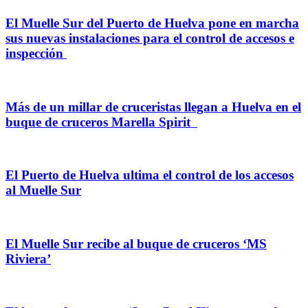
El Muelle Sur del Puerto de Huelva pone en marcha
sus nuevas instalaciones para el control de accesos e
inspección
Más de un millar de cruceristas llegan a Huelva en el
buque de cruceros Marella Spirit
El Puerto de Huelva ultima el control de los accesos
al Muelle Sur
El Muelle Sur recibe al buque de cruceros ‘MS
Riviera’