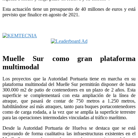
Esta actuación tiene un presupuesto de 40 millones de euros y está
previsto que finalice en agosto de 2021.
Muelle Sur como gran plataforma
multimodal
Los proyectos que la Autoridad Portuaria tiene en marcha en su
plataforma multimodal del Muelle Sur permitirán disponer de hasta
300.000 m2 de patio de contenedores en un plazo de 2 años. Esta
superficie se complementará con esta ampliación de la línea de
atraque, que pasará de contar de 750 metros a 1.250 metros
,
habilitándose así
más atraques, tanto para buques portacontenedores
como de carga rodada, a la vez que se amplía la superficie terrestre
para las operaciones intermodales vinculadas al tráfico marítimo.
Desde la Autoridad Portuaria de Huelva se destaca que se está
mejorando de forma cualitativa las infraestructuras existentes en el