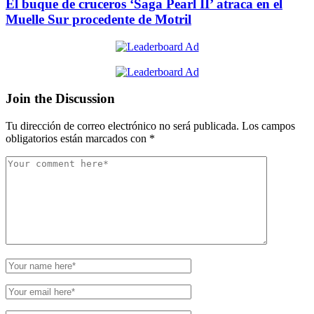
El buque de cruceros ‘Saga Pearl II’ atraca en el
Muelle Sur procedente de Motril
Join the Discussion
Tu dirección de correo electrónico no será publicada.
Los campos
obligatorios están marcados con
*