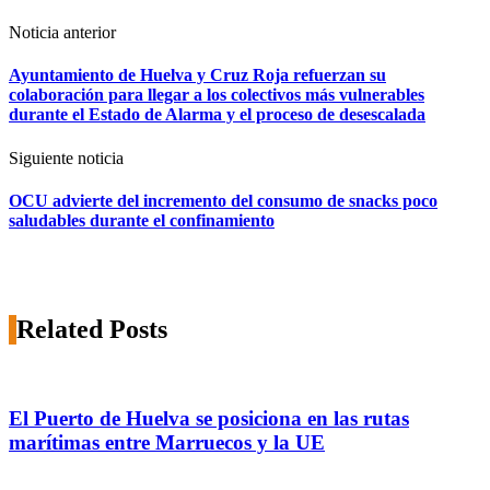
Noticia anterior
Ayuntamiento de Huelva y Cruz Roja refuerzan su
colaboración para llegar a los colectivos más vulnerables
durante el Estado de Alarma y el proceso de desescalada
Siguiente noticia
OCU advierte del incremento del consumo de snacks poco
saludables durante el confinamiento
Related Posts
El Puerto de Huelva se posiciona en las rutas
marítimas entre Marruecos y la UE