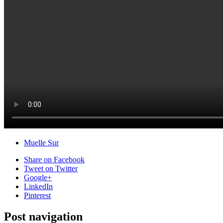
Muelle Sur
Share
on Facebook
Tweet
on Twitter
Google+
LinkedIn
Pinterest
Post navigation