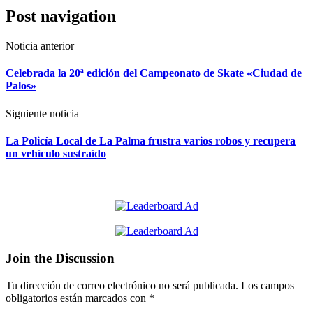
Post navigation
Noticia anterior
Celebrada la 20ª edición del Campeonato de Skate «Ciudad de
Palos»
Siguiente noticia
La Policía Local de La Palma frustra varios robos y recupera
un vehículo sustraído
Join the Discussion
Tu dirección de correo electrónico no será publicada.
Los campos
obligatorios están marcados con
*