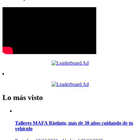
Lo más visto
Talleres MAFA Riotinto, más de 30 años cuidando de tu
vehículo