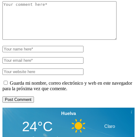
Guarda mi nombre, correo electrónico y web en este navegador
para la próxima vez que comente.
Huelva
24°C
Claro