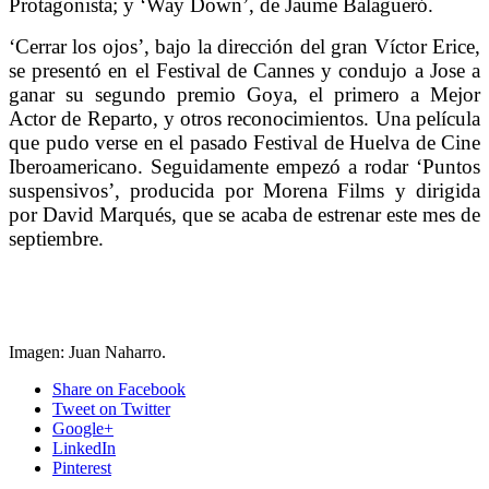
Protagonista; y ‘Way Down’, de Jaume Balagueró.
‘Cerrar los ojos’, bajo la dirección del gran Víctor Erice,
se presentó en el Festival de Cannes y condujo a Jose a
ganar su segundo premio Goya, el primero a Mejor
Actor de Reparto, y otros reconocimientos. Una película
que pudo verse en el pasado Festival de Huelva de Cine
Iberoamericano. Seguidamente empezó a rodar ‘Puntos
suspensivos’, producida por Morena Films y dirigida
por David Marqués, que se acaba de estrenar este mes de
septiembre.
Imagen: Juan Naharro.
Share
on Facebook
Tweet
on Twitter
Google+
LinkedIn
Pinterest