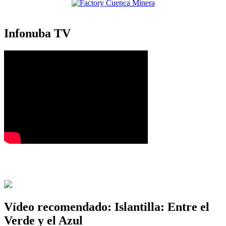
Infonuba TV
Vídeo recomendado: Islantilla: Entre el
Verde y el Azul