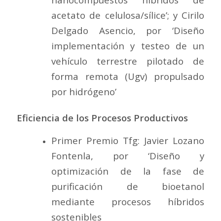
acetato de celulosa/sílice’; y Cirilo
Delgado Asencio, por ‘Diseño
implementación y testeo de un
vehículo terrestre pilotado de
forma remota (Ugv) propulsado
por hidrógeno’
Eficiencia de los Procesos Productivos
Primer Premio Tfg: Javier Lozano
Fontenla, por ‘Diseño y
optimización de la fase de
purificación de bioetanol
mediante procesos híbridos
sostenibles