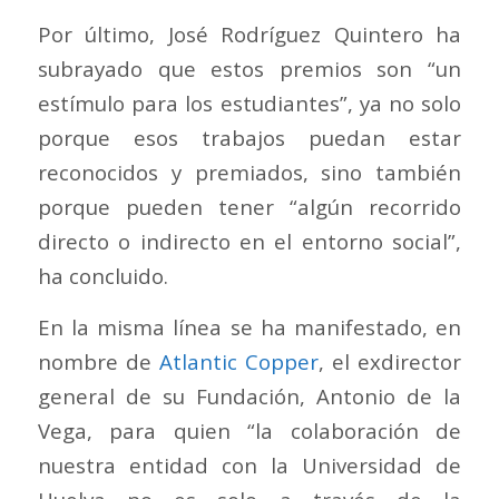
Por último, José Rodríguez Quintero ha
subrayado que estos premios son “un
estímulo para los estudiantes”, ya no solo
porque esos trabajos puedan estar
reconocidos y premiados, sino también
porque pueden tener “algún recorrido
directo o indirecto en el entorno social”,
ha concluido.
En la misma línea se ha manifestado, en
nombre de
Atlantic Copper
, el exdirector
general de su Fundación, Antonio de la
Vega, para quien “la colaboración de
nuestra entidad con la Universidad de