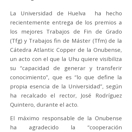
La Universidad de Huelva ha hecho
recientemente entrega de los premios a
los mejores Trabajos de Fin de Grado
(Tfg) y Trabajos fin de Máster (Tfm) de la
Cátedra Atlantic Copper de la Onubense,
un acto con el que la Uhu quiere visibiliza
su “capacidad de generar y transferir
conocimiento”, que es “lo que define la
propia esencia de la Universidad”, según
ha recalcado el rector, José Rodríguez
Quintero, durante el acto.
El máximo responsable de la Onubense
ha agradecido la “cooperación