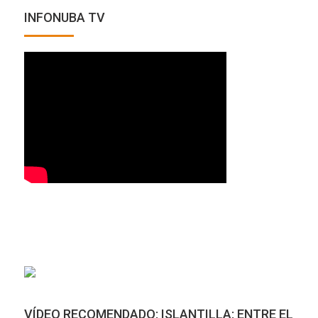
INFONUBA TV
VÍDEO RECOMENDADO: ISLANTILLA: ENTRE EL