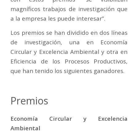
magníficos trabajos de investigación que
a la empresa les puede interesar”.
Los premios se han dividido en dos líneas
de investigación, una en Economía
Circular y Excelencia Ambiental y otra en
Eficiencia de los Procesos Productivos,
que han tenido los siguientes ganadores.
Premios
Economía Circular y Excelencia
Ambiental