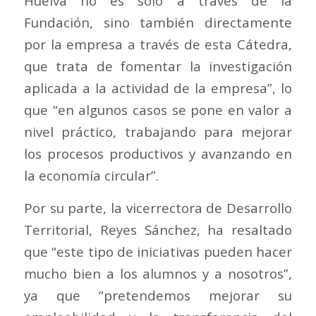
Huelva no es solo a través de la
Fundación, sino también directamente
por la empresa a través de esta Cátedra,
que trata de fomentar la investigación
aplicada a la actividad de la empresa”, lo
que “en algunos casos se pone en valor a
nivel práctico, trabajando para mejorar
los procesos productivos y avanzando en
la economía circular”.
Por su parte, la vicerrectora de Desarrollo
Territorial, Reyes Sánchez, ha resaltado
que “este tipo de iniciativas pueden hacer
mucho bien a los alumnos y a nosotros”,
ya que “pretendemos mejorar su