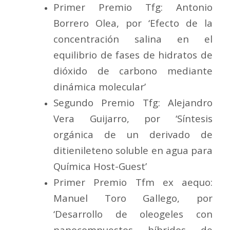
Primer Premio Tfg: Antonio
Borrero Olea, por ‘Efecto de la
concentración salina en el
equilibrio de fases de hidratos de
dióxido de carbono mediante
dinámica molecular’
Segundo Premio Tfg: Alejandro
Vera Guijarro, por ‘Síntesis
orgánica de un derivado de
ditienileteno soluble en agua para
Química Host-Guest’
Primer Premio Tfm ex aequo:
Manuel Toro Gallego, por
‘Desarrollo de oleogeles con
nanocompuestos híbridos de