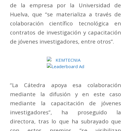
de la empresa por la Universidad de
Huelva, que “se materializa a través de
colaboración científico tecnológica en
contratos de investigación y capacitación
de jóvenes investigadores, entre otros”.
“La Cátedra apoya esa colaboración
mediante la difusión y en este caso
mediante la capacitación de jóvenes
investigadores”, ha proseguido la
directora, tras lo que ha subrayado que
con estos premios “se visibilizan