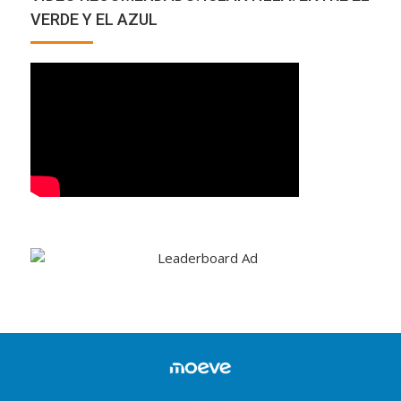
VERDE Y EL AZUL