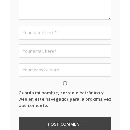
Guarda mi nombre, correo electrónico y
web en este navegador para la próxima vez
que comente.