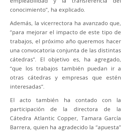
empleabilidad y la transferencia del
conocimiento”, ha explicado.
Además, la vicerrectora ha avanzado que,
“para mejorar el impacto de este tipo de
trabajos, el próximo año queremos hacer
una convocatoria conjunta de las distintas
cátedras”. El objetivo es, ha agregado,
“que los trabajos también puedan ir a
otras cátedras y empresas que estén
interesadas”.
El acto también ha contado con la
participación de la directora de la
Cátedra Atlantic Copper, Tamara García
Barrera, quien ha agradecido la “apuesta”