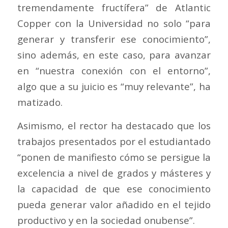
tremendamente fructífera” de Atlantic
Copper con la Universidad no solo “para
generar y transferir ese conocimiento”,
sino además, en este caso, para avanzar
en “nuestra conexión con el entorno”,
algo que a su juicio es “muy relevante”, ha
matizado.
Asimismo, el rector ha destacado que los
trabajos presentados por el estudiantado
“ponen de manifiesto cómo se persigue la
excelencia a nivel de grados y másteres y
la capacidad de que ese conocimiento
pueda generar valor añadido en el tejido
productivo y en la sociedad onubense”.