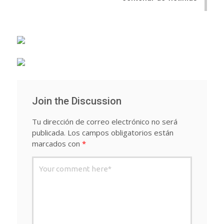
Join the Discussion
Tu dirección de correo electrónico no será
publicada.
Los campos obligatorios están
marcados con
*