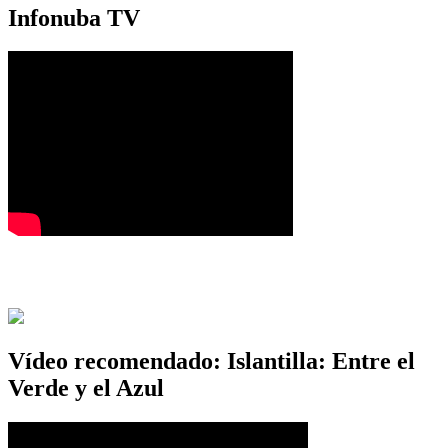
Infonuba TV