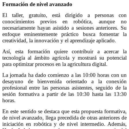
Formación de nivel avanzado
El taller, gratuito, está dirigido a personas con
conocimientos previos en robótica, aunque no
necesariamente hayan asistido a sesiones anteriores. Su
enfoque eminentemente práctico busca fomentar la
creatividad, la innovación y el aprendizaje aplicado.
Así, esta formación quiere contribuir a acercar la
tecnología al ámbito agrícola y mostrará su potencial
para optimizar procesos en la agricultura digital.
La jornada ha dado comienzo a las 10:00 horas con un
desayuno de bienvenida orientado a la conexión
profesional entre las personas asistentes, seguido de la
sesión formativa a partir de las 10:30 hasta las 13:30
horas.
En este sentido se destaca que esta propuesta formativa,
de nivel avanzado, llega precedida de otras anteriores de