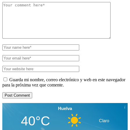
obligatorios están marcados con
*
Guarda mi nombre, correo electrónico y web en este navegador
para la próxima vez que comente.
Huelva