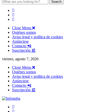
Search
for:
Close Menu
Quiénes somos
Aviso legal y política de cookies
Anúnciese
Contacto 📲
Suscripción 📰
viernes, agosto 7, 2026
Close Menu
Quiénes somos
Aviso legal y política de cookies
Anúnciese
Contacto 📲
Suscripción 📰