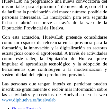
iniciación en robótica y de nivel intermedio. Además,
HuelvaLab ha programado una nueva convocatoria del
mismo taller para el próximo 4 de noviembre, con el fin
de facilitar la participación del mayor número posible de
personas interesadas. La inscripción para esta segunda
fecha se abrirá en breve a través de la web de la
Diputación Provincial de Huelva.
Con esta actuación, HuelvaLab pretende consolidarse
como un espacio de referencia en la provincia para la
formación, la innovación y la digitalización en sectores
estratégicos como el agroforestal. A través de actividades
como este taller, la Diputación de Huelva quiere
impulsar el aprendizaje tecnológico y la adopción de
herramientas que contribuyen a la modernización y
sostenibilidad del tejido productivo provincial.
Las personas que tengan interés en participar pueden
inscribirse gratuitamente o recibir más información sobre
las actividades y servicios de HuelvaLab en la web
www.diphuelva.es/huelvalab