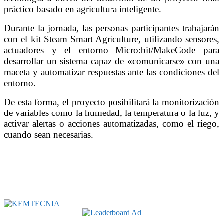
práctico basado en agricultura inteligente.
Durante la jornada, las personas participantes trabajarán
con el kit Steam Smart Agriculture, utilizando sensores,
actuadores y el entorno Micro:bit/MakeCode para
desarrollar un sistema capaz de «comunicarse» con una
maceta y automatizar respuestas ante las condiciones del
entorno.
De esta forma, el proyecto posibilitará la monitorización
de variables como la humedad, la temperatura o la luz, y
activar alertas o acciones automatizadas, como el riego,
cuando sean necesarias.