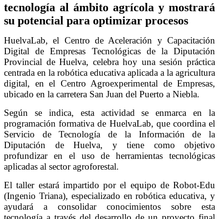
tecnología al ámbito agrícola y mostrará
su potencial para optimizar procesos
HuelvaLab, el Centro de Aceleración y Capacitación
Digital de Empresas Tecnológicas de la Diputación
Provincial de Huelva, celebra hoy una sesión práctica
centrada en la robótica educativa aplicada a la agricultura
digital, en el Centro Agroexperimental de Empresas,
ubicado en la carretera San Juan del Puerto a Niebla.
Según se indica, esta actividad se enmarca en la
programación formativa de HuelvaLab, que coordina el
Servicio de Tecnología de la Información de la
Diputación de Huelva, y tiene como objetivo
profundizar en el uso de herramientas tecnológicas
aplicadas al sector agroforestal.
El taller estará impartido por el equipo de Robot-Edu
(Ingenio Triana), especializado en robótica educativa, y
ayudará a consolidar conocimientos sobre esta
tecnología a través del desarrollo de un proyecto final