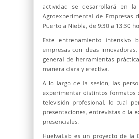
actividad se desarrollará en l
Agroexperimental de Empresas de
Puerto a Niebla, de 9:30 a 13:30 ho
Este entrenamiento intensivo 
empresas con ideas innovadoras, 
general de herramientas práctica
manera clara y efectiva.
A lo largo de la sesión, las per
experimentar distintos formatos c
televisión profesional, lo cual p
presentaciones, entrevistas o la e
presenciales.
HuelvaLab es un proyecto de la 