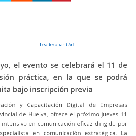
ayo, el evento se celebrará el 11 de
ión práctica, en la que se podrá
ita bajo inscripción previa
ración y Capacitación Digital de Empresas
vincial de Huelva, ofrece el próximo jueves 11
ntensivo en comunicación eficaz dirigido por
specialista en comunicación estratégica. La