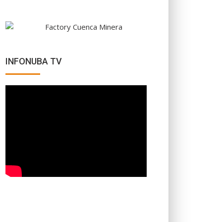
INFONUBA TV