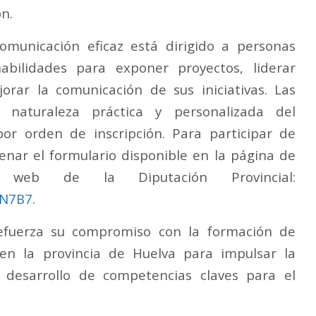
n.
omunicación eficaz está dirigido a personas
abilidades para exponer proyectos, liderar
orar la comunicación de sus iniciativas. Las
 naturaleza práctica y personalizada del
or orden de inscripción. Para participar de
enar el formulario disponible en la página de
web de la Diputación Provincial:
CN7B7
.
refuerza su compromiso con la formación de
en la provincia de Huelva para impulsar la
el desarrollo de competencias claves para el