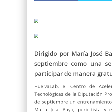
Dirigido por María José B
septiembre como una ses
participar de manera gratu
HuelvaLab, el Centro de Acele
Tecnológicas de la Diputación Pro
de septiembre un entrenamiento i
María José Bayo, periodista y e