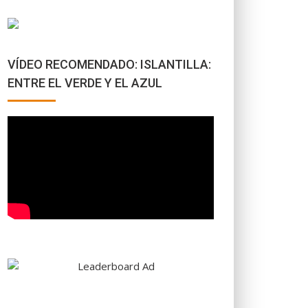
VÍDEO RECOMENDADO: ISLANTILLA:
ENTRE EL VERDE Y EL AZUL