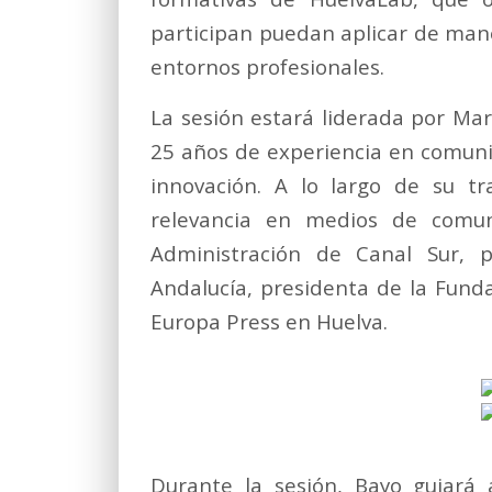
participan puedan aplicar de man
entornos profesionales.
La sesión estará liderada por Ma
25 años de experiencia en comuni
innovación. A lo largo de su t
relevancia en medios de comun
Administración de Canal Sur, 
Andalucía, presidenta de la Funda
Europa Press en Huelva.
Durante la sesión, Bayo guiará 