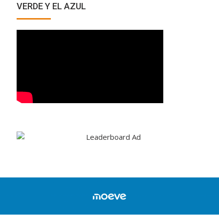
VERDE Y EL AZUL