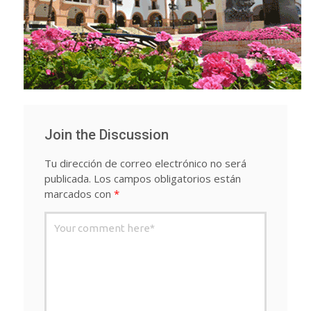
Join the Discussion
Tu dirección de correo electrónico no será
publicada.
Los campos obligatorios están
marcados con
*