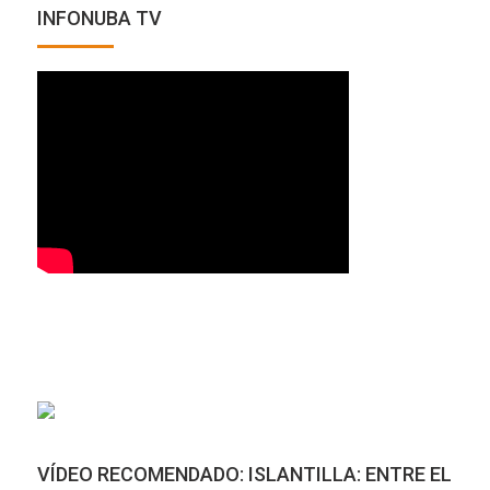
INFONUBA TV
VÍDEO RECOMENDADO: ISLANTILLA: ENTRE EL