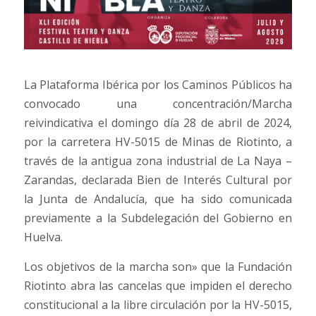
La Plataforma Ibérica por los Caminos Públicos ha
convocado una concentración/Marcha
reivindicativa el domingo día 28 de abril de 2024,
por la carretera HV-5015 de Minas de Riotinto, a
través de la antigua zona industrial de La Naya –
Zarandas, declarada Bien de Interés Cultural por
la Junta de Andalucía, que ha sido comunicada
previamente a la Subdelegación del Gobierno en
Huelva.
Los objetivos de la marcha son» que la Fundación
Riotinto abra las cancelas que impiden el derecho
constitucional a la libre circulación por la HV-5015,