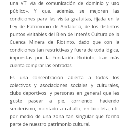
una VT vía de comunicación de dominio y uso
público». Y que, además, se mejoren las
condiciones para las visita gratuitas, fijada en la
Ley de Patrimonio de Andalucía, de los distintos
puntos visitables del Bien de Interés Cultura de la
Cuenca Minera de Riotinto, dado que con la
condiciones tan restrictivas y fuera de toda lógica,
impuestas por la Fundación Riotinto, trae más
cuenta comprar las entradas.
Es una concentración abierta a todos los
colectivos y asociaciones sociales y culturales,
clubs deportivos, y personas en general que les
guste pasear a pie, corriendo, haciendo
senderismo, montado a caballo, en bicicleta, etc.
por medio de una zona tan singular que forma
parte de nuestro patrimonio cultural.