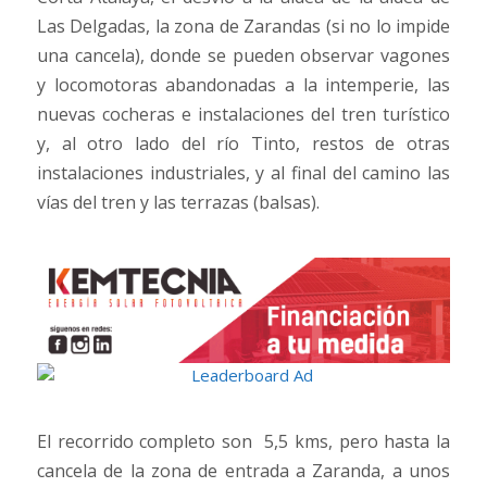
Las Delgadas, la zona de Zarandas (si no lo impide
una cancela), donde se pueden observar vagones
y locomotoras abandonadas a la intemperie, las
nuevas cocheras e instalaciones del tren turístico
y, al otro lado del río Tinto, restos de otras
instalaciones industriales, y al final del camino las
vías del tren y las terrazas (balsas).
El recorrido completo son 5,5 kms, pero hasta la
cancela de la zona de entrada a Zaranda, a unos