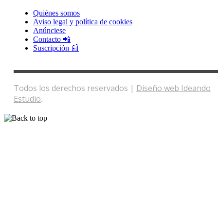
Quiénes somos
Aviso legal y política de cookies
Anúnciese
Contacto 📲
Suscripción 📰
Todos los derechos reservados |
Diseño web Ideando
Estudio
.