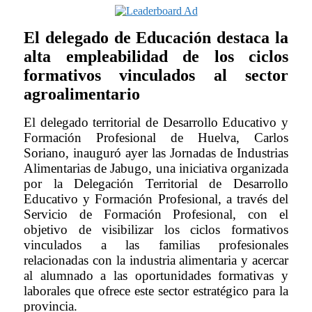
El delegado de Educación destaca la
alta empleabilidad de los ciclos
formativos vinculados al sector
agroalimentario
El delegado territorial de Desarrollo Educativo y
Formación Profesional de Huelva, Carlos
Soriano, inauguró ayer las Jornadas de Industrias
Alimentarias de Jabugo, una iniciativa organizada
por la Delegación Territorial de Desarrollo
Educativo y Formación Profesional, a través del
Servicio de Formación Profesional, con el
objetivo de visibilizar los ciclos formativos
vinculados a las familias profesionales
relacionadas con la industria alimentaria y acercar
al alumnado a las oportunidades formativas y
laborales que ofrece este sector estratégico para la
provincia.