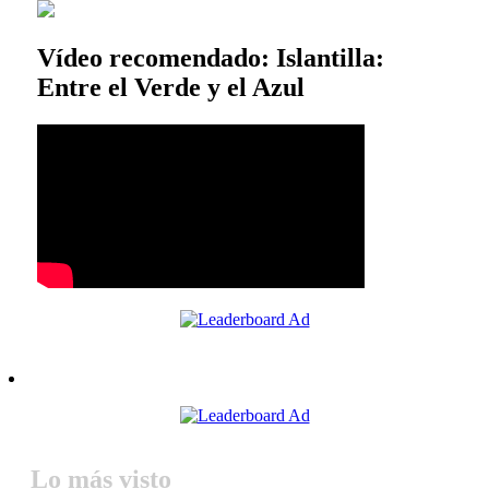
Vídeo recomendado: Islantilla:
Entre el Verde y el Azul
Lo más visto