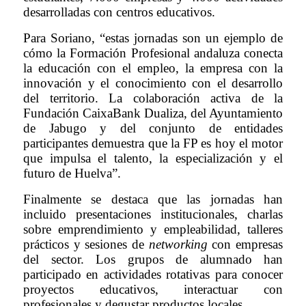
desarrolladas con centros educativos.
Para Soriano, “estas jornadas son un ejemplo de
cómo la Formación Profesional andaluza conecta
la educación con el empleo, la empresa con la
innovación y el conocimiento con el desarrollo
del territorio. La colaboración activa de la
Fundación CaixaBank Dualiza, del Ayuntamiento
de Jabugo y del conjunto de entidades
participantes demuestra que la FP es hoy el motor
que impulsa el talento, la especialización y el
futuro de Huelva”.
Finalmente se destaca que las jornadas han
incluido presentaciones institucionales, charlas
sobre emprendimiento y empleabilidad, talleres
prácticos y sesiones de
networking
con empresas
del sector. Los grupos de alumnado han
participado en actividades rotativas para conocer
proyectos educativos, interactuar con
profesionales y degustar productos locales.