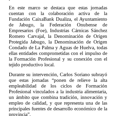
En este marco se destaca que estas jornadas
cuentan con la colaboración activa de la
Fundación CaixaBank Dualiza, el Ayuntamiento
de Jabugo, la Federación Onubense de
Empresarios (Foe), Industrias Cárnicas Sánchez
Romero Carvajal, la Denominación de Origen
Protegida Jabugo, la Denominación de Origen
Condado de La Palma y Aguas de Huelva, todas
ellas entidades comprometidas con el impulso de
la Formación Profesional y su conexión con el
tejido productivo local.
Durante su intervención, Carlos Soriano subrayó
que estas jornadas “ponen de relieve la alta
empleabilidad de los ciclos de Formación
Profesional vinculados a la industria alimentaria,
un ámbito que combina tradición, innovación y
empleo de calidad, y que representa una de las
principales fuentes de desarrollo económico de la
provincia”.