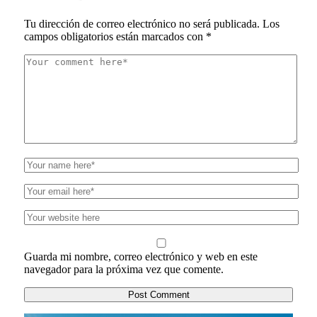
Tu dirección de correo electrónico no será publicada.
Los
campos obligatorios están marcados con
*
Guarda mi nombre, correo electrónico y web en este
navegador para la próxima vez que comente.