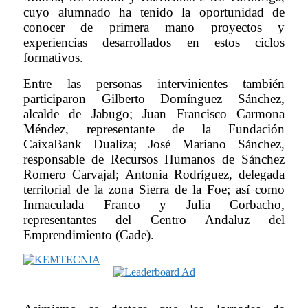
cuyo alumnado ha tenido la oportunidad de
conocer de primera mano proyectos y
experiencias desarrollados en estos ciclos
formativos.
Entre las personas intervinientes también
participaron Gilberto Domínguez Sánchez,
alcalde de Jabugo; Juan Francisco Carmona
Méndez, representante de la Fundación
CaixaBank Dualiza; José Mariano Sánchez,
responsable de Recursos Humanos de Sánchez
Romero Carvajal; Antonia Rodríguez, delegada
territorial de la zona Sierra de la Foe; así como
Inmaculada Franco y Julia Corbacho,
representantes del Centro Andaluz del
Emprendimiento (Cade).