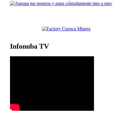
Infonuba TV