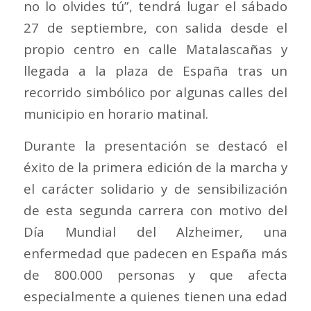
no lo olvides tú”, tendrá lugar el sábado
27 de septiembre, con salida desde el
propio centro en calle Matalascañas y
llegada a la plaza de España tras un
recorrido simbólico por algunas calles del
municipio en horario matinal.
Durante la presentación se destacó el
éxito de la primera edición de la marcha y
el carácter solidario y de sensibilización
de esta segunda carrera con motivo del
Día Mundial del Alzheimer, una
enfermedad que padecen en España más
de 800.000 personas y que afecta
especialmente a quienes tienen una edad