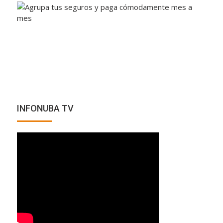
INFONUBA TV