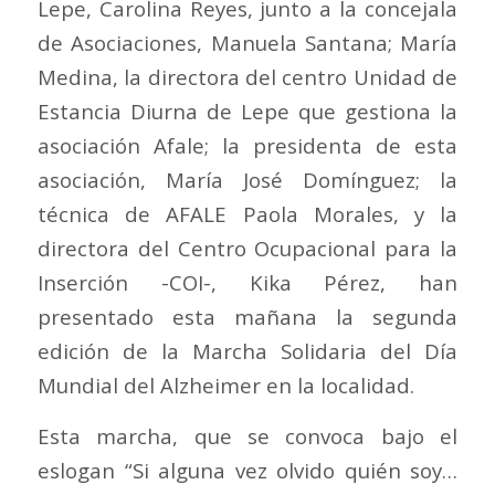
Lepe, Carolina Reyes, junto a la concejala
de Asociaciones, Manuela Santana; María
Medina, la directora del centro Unidad de
Estancia Diurna de Lepe que gestiona la
asociación Afale; la presidenta de esta
asociación, María José Domínguez; la
técnica de AFALE Paola Morales, y la
directora del Centro Ocupacional para la
Inserción -COI-, Kika Pérez, han
presentado esta mañana la segunda
edición de la Marcha Solidaria del Día
Mundial del Alzheimer en la localidad.
Esta marcha, que se convoca bajo el
eslogan “Si alguna vez olvido quién soy…