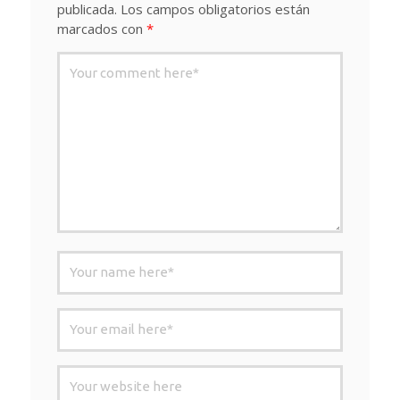
publicada.
Los campos obligatorios están
marcados con
*