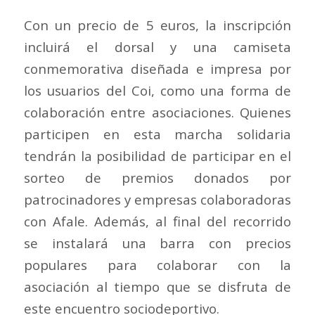
Con un precio de 5 euros, la inscripción
incluirá el dorsal y una camiseta
conmemorativa diseñada e impresa por
los usuarios del Coi, como una forma de
colaboración entre asociaciones. Quienes
participen en esta marcha solidaria
tendrán la posibilidad de participar en el
sorteo de premios donados por
patrocinadores y empresas colaboradoras
con Afale. Además, al final del recorrido
se instalará una barra con precios
populares para colaborar con la
asociación al tiempo que se disfruta de
este encuentro sociodeportivo.