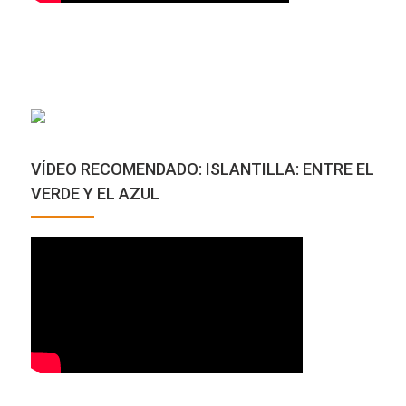
VÍDEO RECOMENDADO: ISLANTILLA: ENTRE EL
VERDE Y EL AZUL