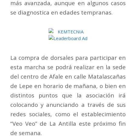
más avanzada, aunque en algunos casos
se diagnostica en edades tempranas.
La compra de dorsales para participar en
esta marcha se podrá realizar en la sede
del centro de Afale en calle Matalascañas
de Lepe en horario de mañana, o bien en
distintos puntos que la asociación irá
colocando y anunciando a través de sus
redes sociales, como el establecimiento
“Veo Veo” de La Antilla este próximo fin
de semana.