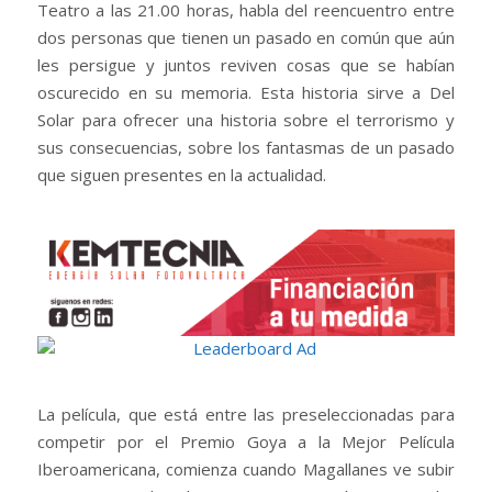
Teatro a las 21.00 horas, habla del reencuentro entre
dos personas que tienen un pasado en común que aún
les persigue y juntos reviven cosas que se habían
oscurecido en su memoria. Esta historia sirve a Del
Solar para ofrecer una historia sobre el terrorismo y
sus consecuencias, sobre los fantasmas de un pasado
que siguen presentes en la actualidad.