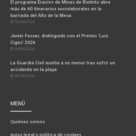
LO MÁS VISTO