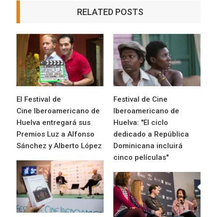
libertad
RELATED POSTS
El Festival de
Festival de Cine
Cine Iberoamericano de
Iberoamericano de
Huelva entregará sus
Huelva: "El ciclo
Premios Luz a Alfonso
dedicado a República
Sánchez y Alberto López
Dominicana incluirá
cinco películas"