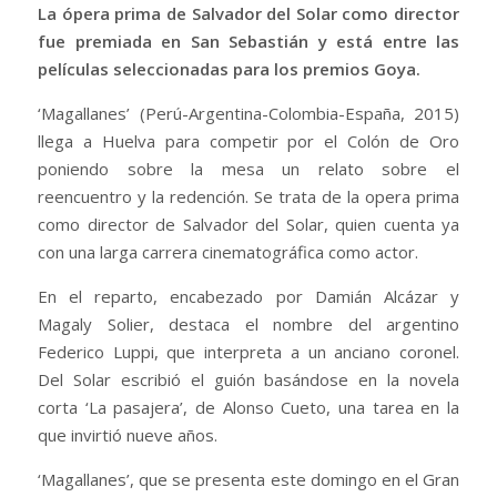
La ópera prima de Salvador del Solar como director
fue premiada en San Sebastián y está entre las
películas seleccionadas para los premios Goya.
‘Magallanes’ (Perú-Argentina-Colombia-España, 2015)
llega a Huelva para competir por el Colón de Oro
poniendo sobre la mesa un relato sobre el
reencuentro y la redención. Se trata de la opera prima
como director de Salvador del Solar, quien cuenta ya
con una larga carrera cinematográfica como actor.
En el reparto, encabezado por Damián Alcázar y
Magaly Solier, destaca el nombre del argentino
Federico Luppi, que interpreta a un anciano coronel.
Del Solar escribió el guión basándose en la novela
corta ‘La pasajera’, de Alonso Cueto, una tarea en la
que invirtió nueve años.
‘Magallanes’, que se presenta este domingo en el Gran