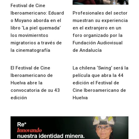
Festival de Cine
Iberoamericano: Eduard
Profesionales del sector
o Moyano aborda en el
muestran su experiencia
libro ‘La piel quemada’
en el extranjero en un
los movimierntos
foro organizado por la
migratorios a través de
Fundación Audiovisual
la cinematografía
de Andalucía
El Festival de Cine
La chilena ‘Swing’ será la
Iberoamericano de
película que abra la 44
Huelva abre la
edición el Festival de
convocatoria de su 43
Cine Iberoamericano de
edición
Huelva