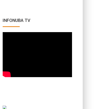
INFONUBA TV