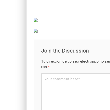
Join the Discussion
Tu dirección de correo electrónico no ser
con
*