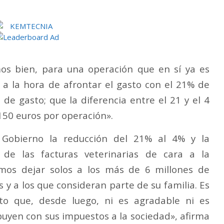
mos bien, para una operación que en sí ya es
 a la hora de afrontar el gasto con el 21% de
e gasto; que la diferencia entre el 21 y el 4
50 euros por operación».
 Gobierno la reducción del 21% al 4% y la
de las facturas veterinarias de cara a la
mos dejar solos a los más de 6 millones de
 y a los que consideran parte de su familia. Es
o que, desde luego, ni es agradable ni es
buyen con sus impuestos a la sociedad», afirma