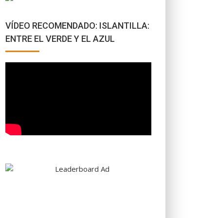
VÍDEO RECOMENDADO: ISLANTILLA:
ENTRE EL VERDE Y EL AZUL