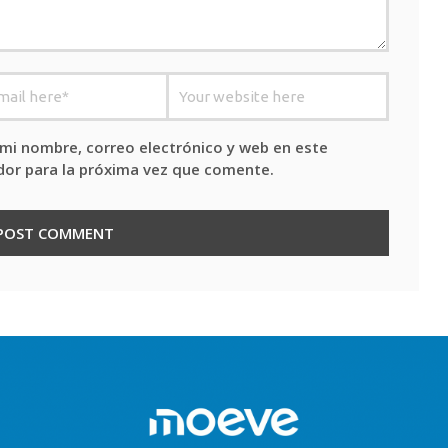
mi nombre, correo electrónico y web en este
or para la próxima vez que comente.