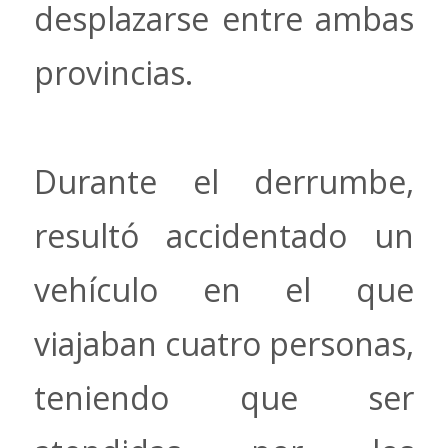
desplazarse entre ambas
provincias.
Durante el derrumbe,
resultó accidentado un
vehículo en el que
viajaban cuatro personas,
teniendo que ser