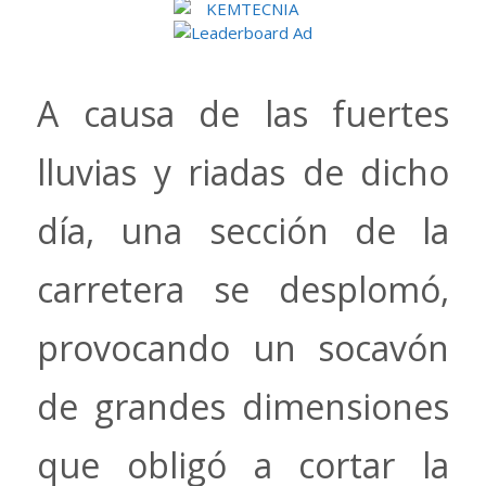
A causa de las fuertes
lluvias y riadas de dicho
día, una sección de la
carretera se desplomó,
provocando un socavón
de grandes dimensiones
que obligó a cortar la