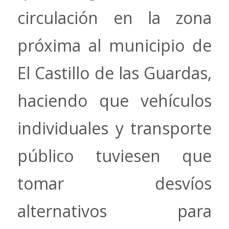
circulación en la zona
próxima al municipio de
El Castillo de las Guardas,
haciendo que vehículos
individuales y transporte
público tuviesen que
tomar desvíos
alternativos para