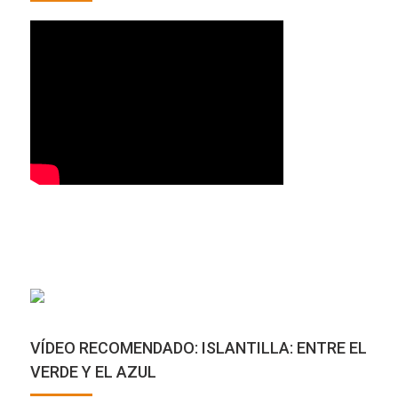
VÍDEO RECOMENDADO: ISLANTILLA: ENTRE EL
VERDE Y EL AZUL