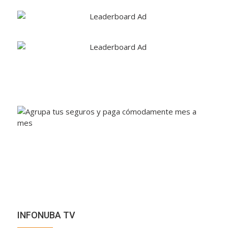
INFONUBA TV