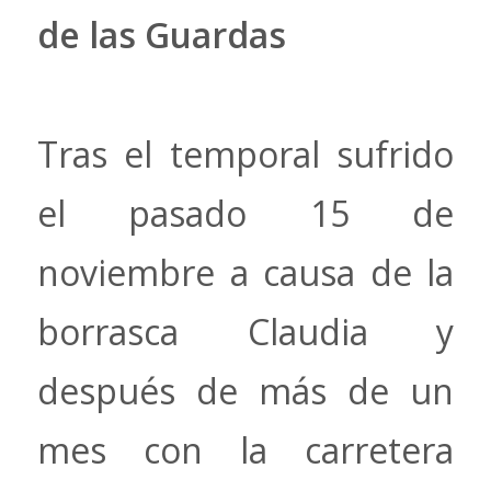
de las Guardas
Tras el temporal sufrido
el pasado 15 de
noviembre a causa de la
borrasca Claudia y
después de más de un
mes con la carretera