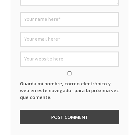
Guarda mi nombre, correo electrónico y
web en este navegador para la próxima vez
que comente.