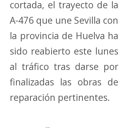
cortada, el trayecto de la
A-476 que une Sevilla con
la provincia de Huelva ha
sido reabierto este lunes
al tráfico tras darse por
finalizadas las obras de
reparación pertinentes.