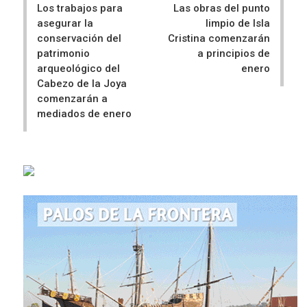
Los trabajos para
Las obras del punto
asegurar la
limpio de Isla
conservación del
Cristina comenzarán
patrimonio
a principios de
arqueológico del
enero
Cabezo de la Joya
comenzarán a
mediados de enero