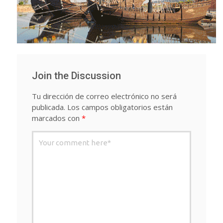
Join the Discussion
Tu dirección de correo electrónico no será
publicada.
Los campos obligatorios están
marcados con
*