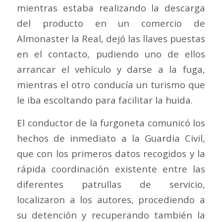
mientras estaba realizando la descarga
del producto en un comercio de
Almonaster la Real, dejó las llaves puestas
en el contacto, pudiendo uno de ellos
arrancar el vehículo y darse a la fuga,
mientras el otro conducía un turismo que
le iba escoltando para facilitar la huida.
El conductor de la furgoneta comunicó los
hechos de inmediato a la Guardia Civil,
que con los primeros datos recogidos y la
rápida coordinación existente entre las
diferentes patrullas de servicio,
localizaron a los autores, procediendo a
su detención y recuperando también la