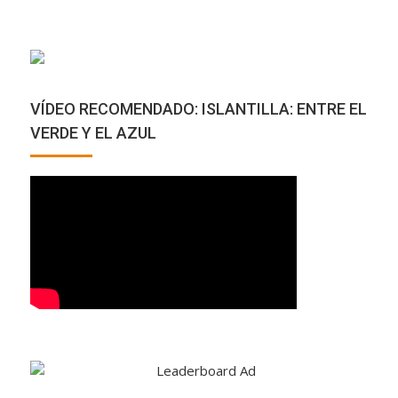
VÍDEO RECOMENDADO: ISLANTILLA: ENTRE EL
VERDE Y EL AZUL