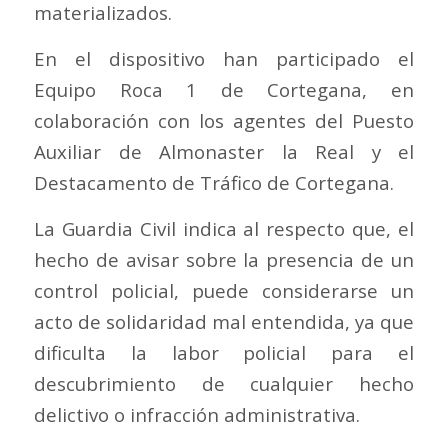
materializados.
En el dispositivo han participado el
Equipo Roca 1 de Cortegana, en
colaboración con los agentes del Puesto
Auxiliar de Almonaster la Real y el
Destacamento de Tráfico de Cortegana.
La Guardia Civil indica al respecto que, el
hecho de avisar sobre la presencia de un
control policial, puede considerarse un
acto de solidaridad mal entendida, ya que
dificulta la labor policial para el
descubrimiento de cualquier hecho
delictivo o infracción administrativa.