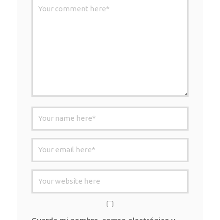
Guarda mi nombre, correo electrónico y