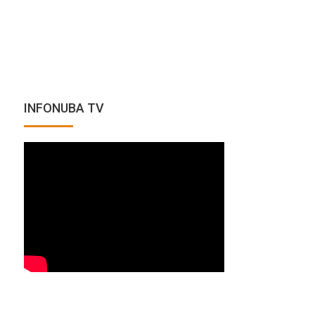
INFONUBA TV