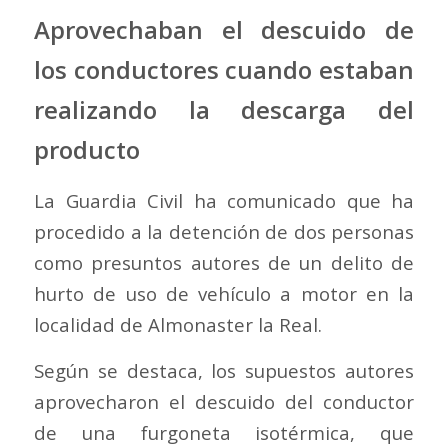
Aprovechaban el descuido de
los conductores cuando estaban
realizando la descarga del
producto
La Guardia Civil ha comunicado que ha
procedido a la detención de dos personas
como presuntos autores de un delito de
hurto de uso de vehículo a motor en la
localidad de Almonaster la Real.
Según se destaca, los supuestos autores
aprovecharon el descuido del conductor
de una furgoneta isotérmica, que