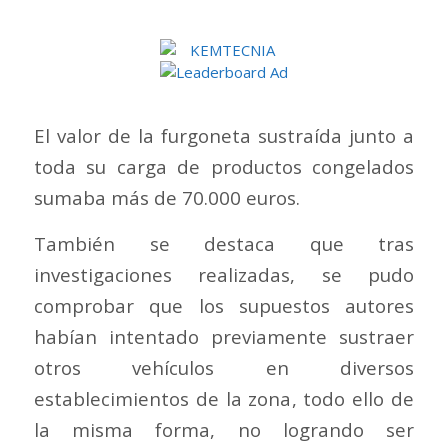
El valor de la furgoneta sustraída junto a
toda su carga de productos congelados
sumaba más de 70.000 euros.
También se destaca que tras
investigaciones realizadas, se pudo
comprobar que los supuestos autores
habían intentado previamente sustraer
otros vehículos en diversos
establecimientos de la zona, todo ello de
la misma forma, no logrando ser