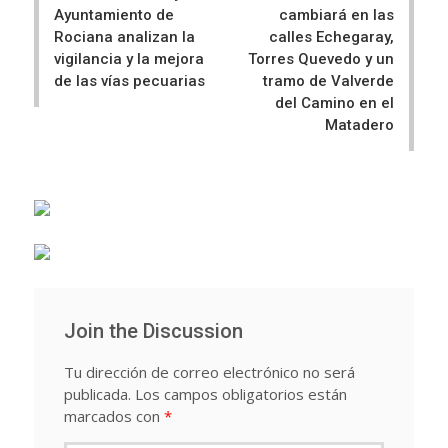
Ayuntamiento de
cambiará en las
Rociana analizan la
calles Echegaray,
vigilancia y la mejora
Torres Quevedo y un
de las vías pecuarias
tramo de Valverde
del Camino en el
Matadero
Join the Discussion
Tu dirección de correo electrónico no será
publicada.
Los campos obligatorios están
marcados con
*