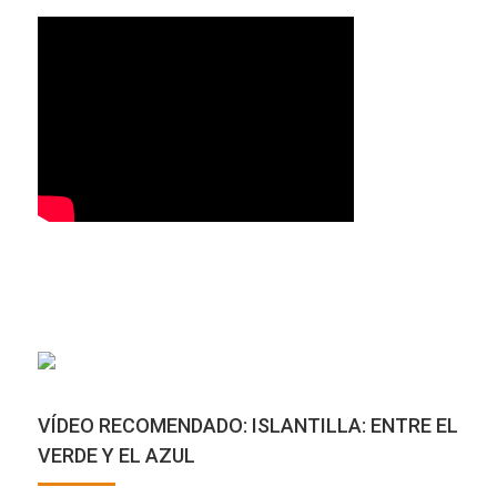
VÍDEO RECOMENDADO: ISLANTILLA: ENTRE EL
VERDE Y EL AZUL