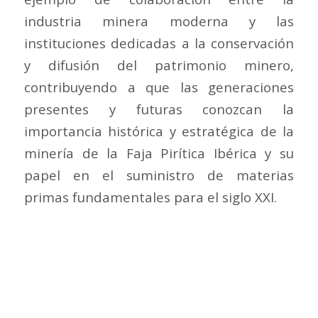
industria minera moderna y las
instituciones dedicadas a la conservación
y difusión del patrimonio minero,
contribuyendo a que las generaciones
presentes y futuras conozcan la
importancia histórica y estratégica de la
minería de la Faja Pirítica Ibérica y su
papel en el suministro de materias
primas fundamentales para el siglo XXI.