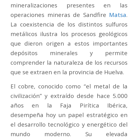
mineralizaciones presentes en las
operaciones mineras de Sandfire
Matsa
.
La coexistencia de los distintos sulfuros
metálicos ilustra los procesos geológicos
que dieron origen a estos importantes
depósitos minerales y permite
comprender la naturaleza de los recursos
que se extraen en la provincia de Huelva.
El cobre, conocido como “el metal de la
civilización” y extraído desde hace 5.000
años en la Faja Pirítica Ibérica,
desempeña hoy un papel estratégico en
el desarrollo tecnológico y energético del
mundo moderno. Su elevada