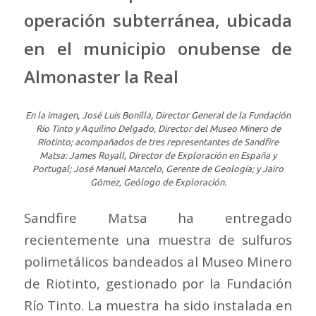
operación subterránea, ubicada
en el municipio onubense de
Almonaster la Real
En la imagen, José Luis Bonilla, Director General de la Fundación
Río Tinto y Aquilino Delgado, Director del Museo Minero de
Riotinto; acompañados de tres representantes de Sandfire
Matsa: James Royall, Director de Exploración en España y
Portugal; José Manuel Marcelo, Gerente de Geología; y Jairo
Gómez, Geólogo de Exploración.
Sandfire Matsa ha entregado
recientemente una muestra de sulfuros
polimetálicos bandeados al Museo Minero
de Riotinto, gestionado por la Fundación
Río Tinto. La muestra ha sido instalada en