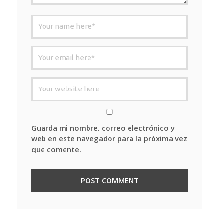
Guarda mi nombre, correo electrónico y
web en este navegador para la próxima vez
que comente.