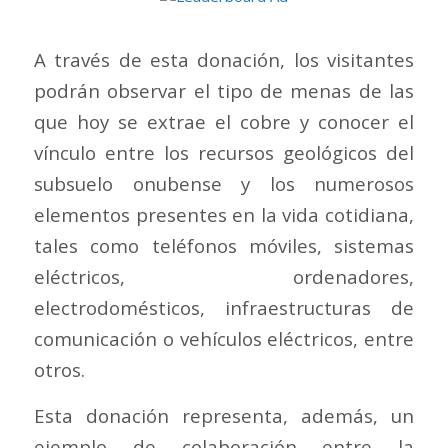
A través de esta donación, los visitantes
podrán observar el tipo de menas de las
que hoy se extrae el cobre y conocer el
vínculo entre los recursos geológicos del
subsuelo onubense y los numerosos
elementos presentes en la vida cotidiana,
tales como teléfonos móviles, sistemas
eléctricos, ordenadores,
electrodomésticos, infraestructuras de
comunicación o vehículos eléctricos, entre
otros.
Esta donación representa, además, un
ejemplo de colaboración entre la