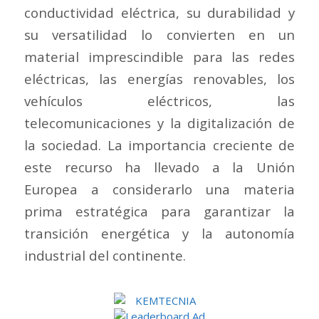
conductividad eléctrica, su durabilidad y
su versatilidad lo convierten en un
material imprescindible para las redes
eléctricas, las energías renovables, los
vehículos eléctricos, las
telecomunicaciones y la digitalización de
la sociedad. La importancia creciente de
este recurso ha llevado a la Unión
Europea a considerarlo una materia
prima estratégica para garantizar la
transición energética y la autonomía
industrial del continente.