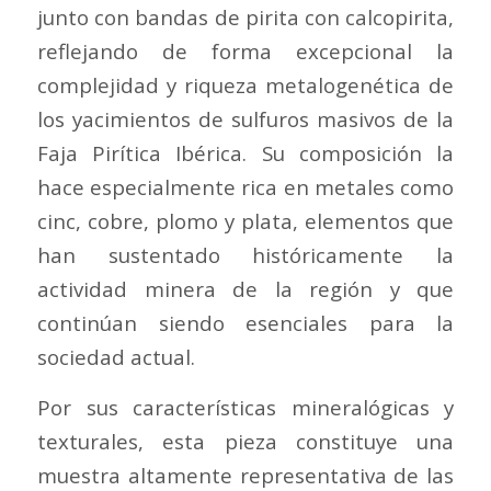
junto con bandas de pirita con calcopirita,
reflejando de forma excepcional la
complejidad y riqueza metalogenética de
los yacimientos de sulfuros masivos de la
Faja Pirítica Ibérica. Su composición la
hace especialmente rica en metales como
cinc, cobre, plomo y plata, elementos que
han sustentado históricamente la
actividad minera de la región y que
continúan siendo esenciales para la
sociedad actual.
Por sus características mineralógicas y
texturales, esta pieza constituye una
muestra altamente representativa de las