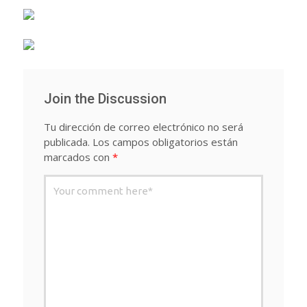
Join the Discussion
Tu dirección de correo electrónico no será
publicada.
Los campos obligatorios están
marcados con
*