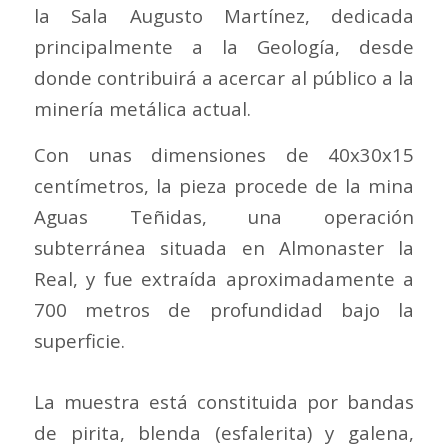
la Sala Augusto Martínez, dedicada
principalmente a la Geología, desde
donde contribuirá a acercar al público a la
minería metálica actual.
Con unas dimensiones de 40x30x15
centímetros, la pieza procede de la mina
Aguas Teñidas, una operación
subterránea situada en Almonaster la
Real, y fue extraída aproximadamente a
700 metros de profundidad bajo la
superficie.
La muestra está constituida por bandas
de pirita, blenda (esfalerita) y galena,