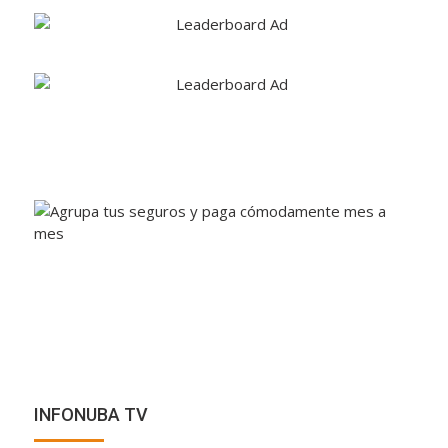
INFONUBA TV