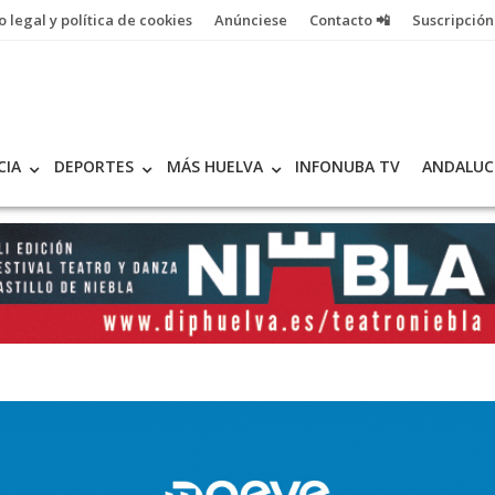
o legal y política de cookies
Anúnciese
Contacto 📲
Suscripción
CIA
DEPORTES
MÁS HUELVA
INFONUBA TV
ANDALUC