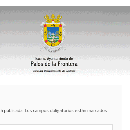
á publicada.
Los campos obligatorios están marcados