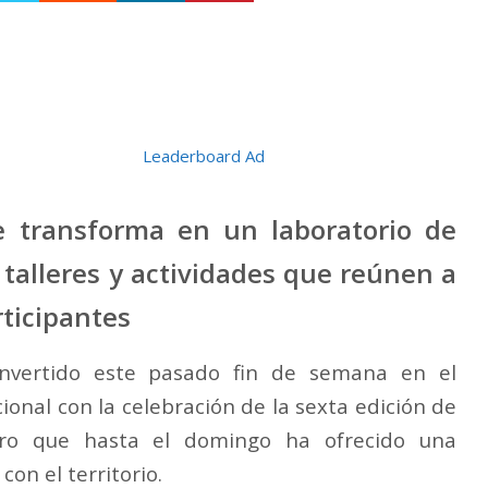
se transforma en un laboratorio de
 talleres y actividades que reúnen a
ticipantes
nvertido este pasado fin de semana en el
cional con la celebración de la sexta edición de
tro que hasta el domingo ha ofrecido una
on el territorio.