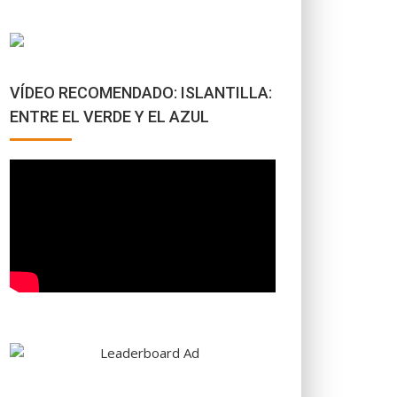
VÍDEO RECOMENDADO: ISLANTILLA:
ENTRE EL VERDE Y EL AZUL