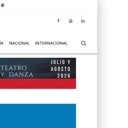
 📰
ÍA
NACIONAL
INTERNACIONAL