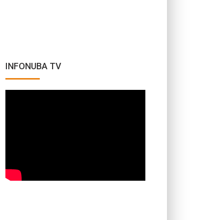
INFONUBA TV