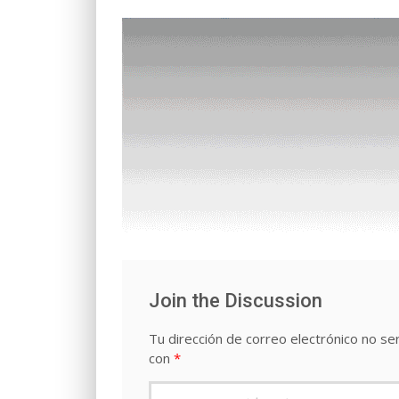
Join the Discussion
Tu dirección de correo electrónico no ser
con
*