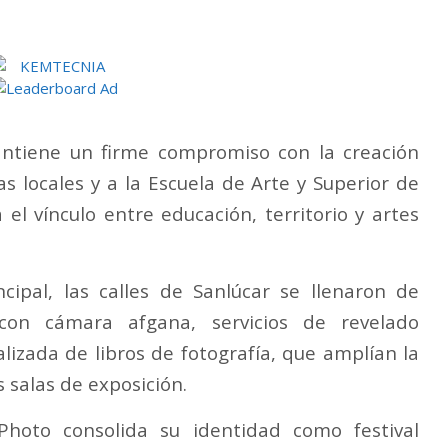
antiene un firme compromiso con la creación
s locales y a la Escuela de Arte y Superior de
el vínculo entre educación, territorio y artes
ipal, las calles de Sanlúcar se llenaron de
 con cámara afgana, servicios de revelado
alizada de libros de fotografía, que amplían la
s salas de exposición.
Photo consolida su identidad como festival