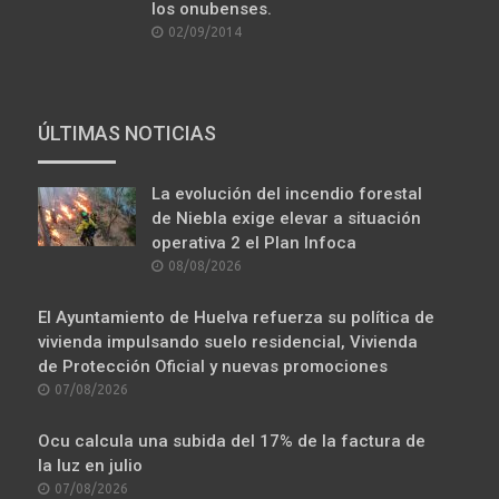
LO MÁS VISTO