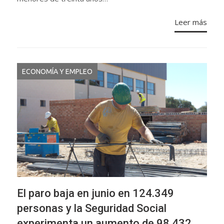
Leer más
ECONOMÍA Y EMPLEO
El paro baja en junio en 124.349
personas y la Seguridad Social
experimenta un aumento de 98.432