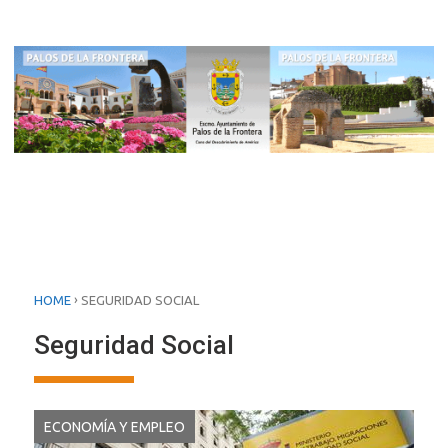
›
HOME
SEGURIDAD SOCIAL
Seguridad Social
ECONOMÍA Y EMPLEO