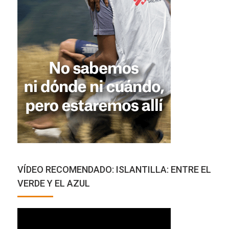
INFONUBA TV