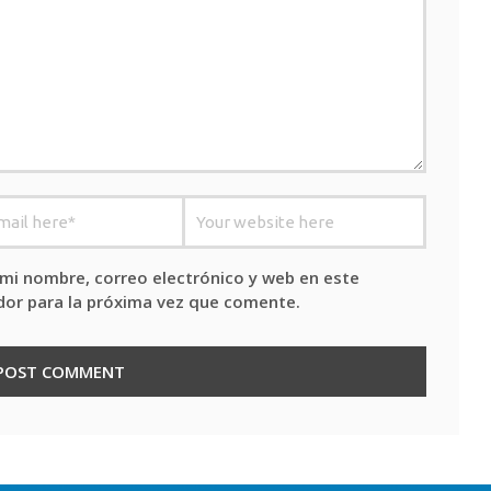
mi nombre, correo electrónico y web en este
or para la próxima vez que comente.