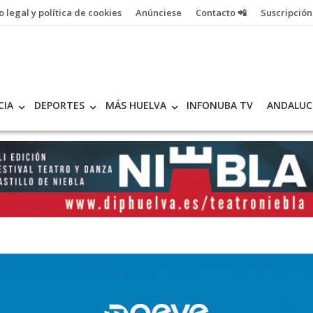
o legal y política de cookies
Anúnciese
Contacto 📲
Suscripción
CIA
DEPORTES
MÁS HUELVA
INFONUBA TV
ANDALUC