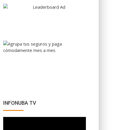
INFONUBA TV