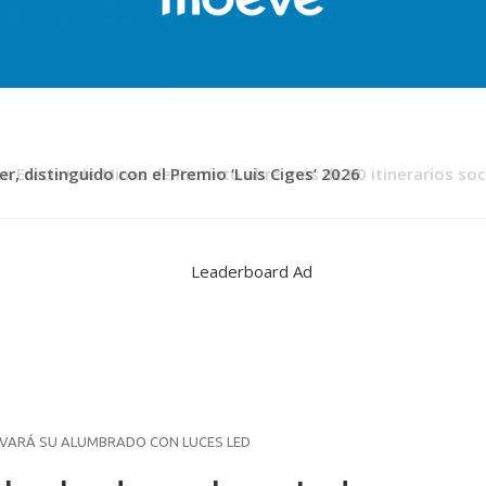
er, distinguido con el Premio ‘Luis Ciges’ 2026
VARÁ SU ALUMBRADO CON LUCES LED