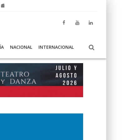
 📰
ÍA
NACIONAL
INTERNACIONAL