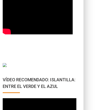
VÍDEO RECOMENDADO: ISLANTILLA:
ENTRE EL VERDE Y EL AZUL