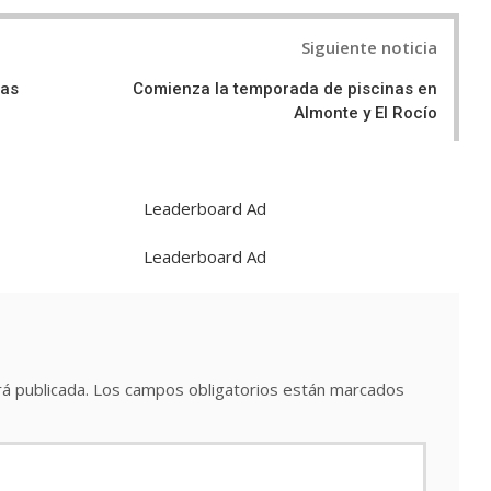
Siguiente noticia
las
Comienza la temporada de piscinas en
Almonte y El Rocío
á publicada.
Los campos obligatorios están marcados