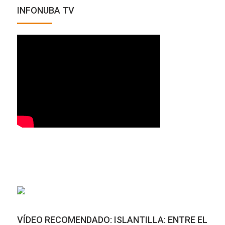
INFONUBA TV
VÍDEO RECOMENDADO: ISLANTILLA: ENTRE EL