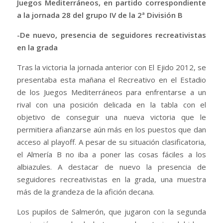
Juegos Mediterráneos, en partido correspondiente
a la jornada 28 del grupo IV de la 2ª División B
-De nuevo, presencia de seguidores recreativistas
en la grada
Tras la victoria la jornada anterior con El Ejido 2012, se
presentaba esta mañana el Recreativo en el Estadio
de los Juegos Mediterráneos para enfrentarse a un
rival con una posición delicada en la tabla con el
objetivo de conseguir una nueva victoria que le
permitiera afianzarse aún más en los puestos que dan
acceso al playoff. A pesar de su situación clasificatoria,
el Almería B no iba a poner las cosas fáciles a los
albiazules. A destacar de nuevo la presencia de
seguidores recreativistas en la grada, una muestra
más de la grandeza de la afición decana.
Los pupilos de Salmerón, que jugaron con la segunda