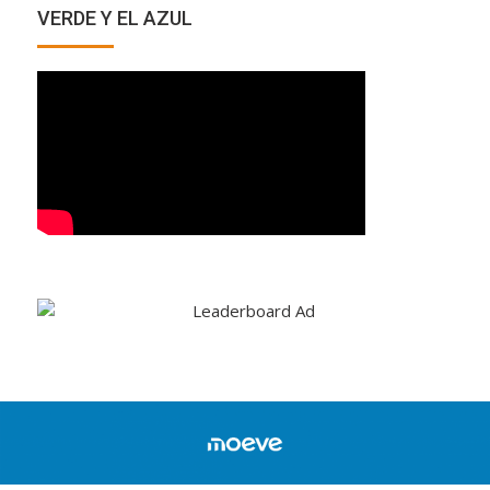
VERDE Y EL AZUL