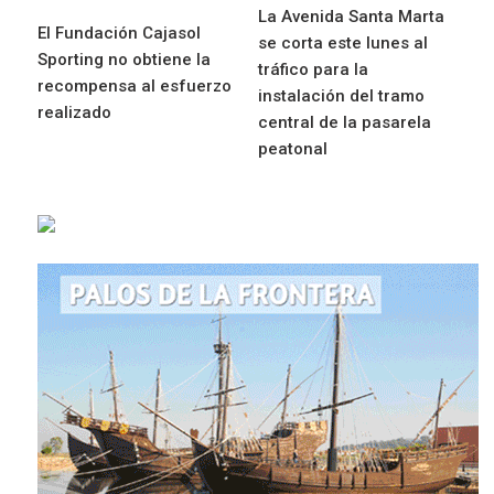
La Avenida Santa Marta
El Fundación Cajasol
se corta este lunes al
Sporting no obtiene la
tráfico para la
recompensa al esfuerzo
instalación del tramo
realizado
central de la pasarela
peatonal