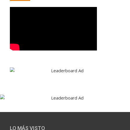
LO MÁS VISTO