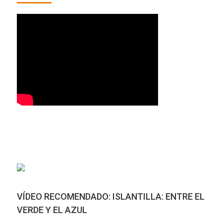
VÍDEO RECOMENDADO: ISLANTILLA: ENTRE EL
VERDE Y EL AZUL