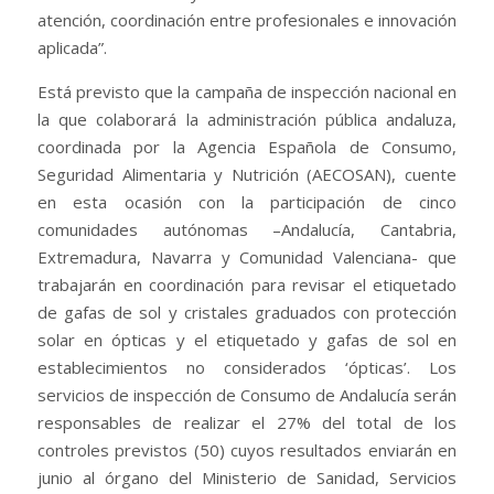
atención, coordinación entre profesionales e innovación
aplicada”.
Está previsto que la campaña de inspección nacional en
la que colaborará la administración pública andaluza,
coordinada por la Agencia Española de Consumo,
Seguridad Alimentaria y Nutrición (AECOSAN), cuente
en esta ocasión con la participación de cinco
comunidades autónomas –Andalucía, Cantabria,
Extremadura, Navarra y Comunidad Valenciana- que
trabajarán en coordinación para revisar el etiquetado
de gafas de sol y cristales graduados con protección
solar en ópticas y el etiquetado y gafas de sol en
establecimientos no considerados ‘ópticas’. Los
servicios de inspección de Consumo de Andalucía serán
responsables de realizar el 27% del total de los
controles previstos (50) cuyos resultados enviarán en
junio al órgano del Ministerio de Sanidad, Servicios