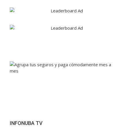
INFONUBA TV