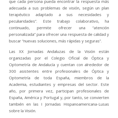
que cada persona pueda encontrar la respuesta más
adecuada a sus problemas de visión, según un plan
terapéutico adaptado a sus necesidades y
peculiaridades”. Este trabajo colaborativo, ha
continuado, permite ofrecer una “atención
personalizada” para ofrecer una respuesta de calidad y
buscar “nuevas soluciones, más rápidas y seguras”.
Las XX Jornadas Andaluzas de la Visión están
organizadas por el Colegio Oficial de Óptica y
Optometría de Andalucía y cuentan con alrededor de
300 asistentes entre profesionales de Óptica y
Optometría de toda España, miembros de la
Academia, estudiantes y empresas del sector. Este
año, por primera vez, participan profesionales de
España, América y Portugal y, por tanto, se convierten
también en las I Jornadas Hispanoamericana-Lusas
sobre la Visión.