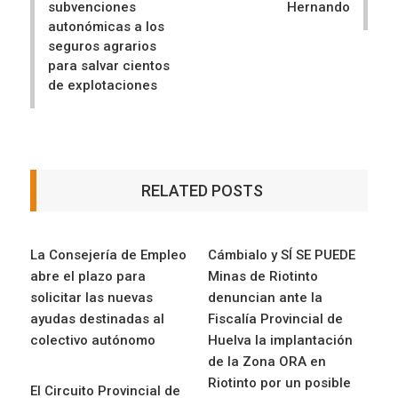
subvenciones
Hernando
autonómicas a los
seguros agrarios
para salvar cientos
de explotaciones
RELATED POSTS
La Consejería de Empleo
Cámbialo y SÍ SE PUEDE
abre el plazo para
Minas de Riotinto
solicitar las nuevas
denuncian ante la
ayudas destinadas al
Fiscalía Provincial de
colectivo autónomo
Huelva la implantación
de la Zona ORA en
Riotinto por un posible
El Circuito Provincial de