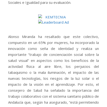
Sociales e Igualdad para su evaluación.
Alonso Miranda ha resaltado que este colectivo,
compuesto en un 65% por mujeres, ha incorporado la
innovación como seña de identidad y realiza un
importante “trabajo de concienciación social sobre la
salud visual” en aspectos como los beneficios de la
actividad física al aire libre, los perjuicios del
tabaquismo o la mala iluminación, el impacto de las
nuevas tecnologías, los riesgos de la luz solar o el
impacto de la visión en el aprendizaje. Por esto, el
consejero de Salud ha señalado la importancia del
trabajo colaborativo con el sistema sanitario público de
Andalucía que, según ha asegurado, “está permitiendo