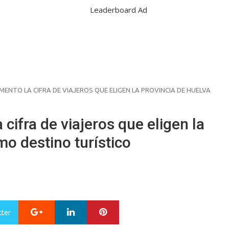
ENTO LA CIFRA DE VIAJEROS QUE ELIGEN LA PROVINCIA DE HUELVA
cifra de viajeros que eligen la
o destino turístico
Google+
LinkedIn
Pinterest
tter