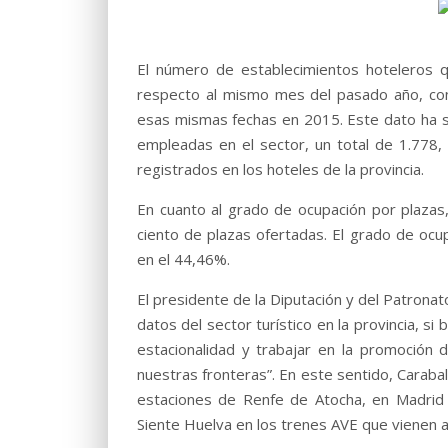
El número de establecimientos hoteleros 
respecto al mismo mes del pasado año, con
esas mismas fechas en 2015. Este dato ha s
empleadas en el sector, un total de 1.77
registrados en los hoteles de la provincia.
En cuanto al grado de ocupación por plazas,
ciento de plazas ofertadas. El grado de ocu
en el 44,46%.
El presidente de la Diputación y del Patronat
datos del sector turístico en la provincia, si
estacionalidad y trabajar en la promoción 
nuestras fronteras”. En este sentido, Caraba
estaciones de Renfe de Atocha, en Madrid y
Siente Huelva en los trenes AVE que vienen a