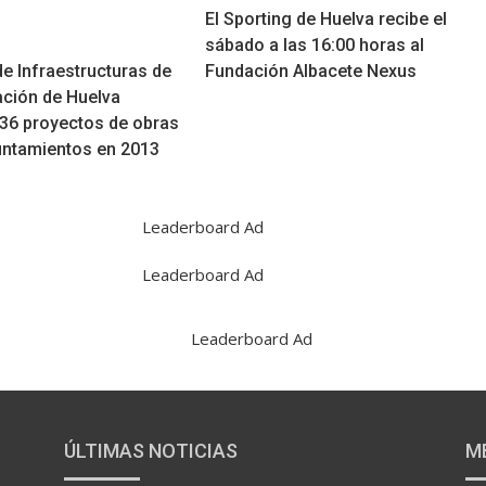
El Sporting de Huelva recibe el
sábado a las 16:00 horas al
de Infraestructuras de
Fundación Albacete Nexus
ación de Huelva
 36 proyectos de obras
untamientos en 2013
ÚLTIMAS NOTICIAS
M