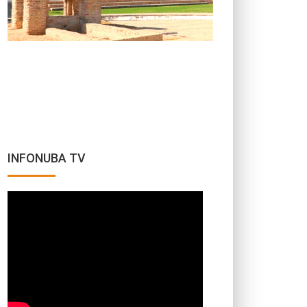
INFONUBA TV