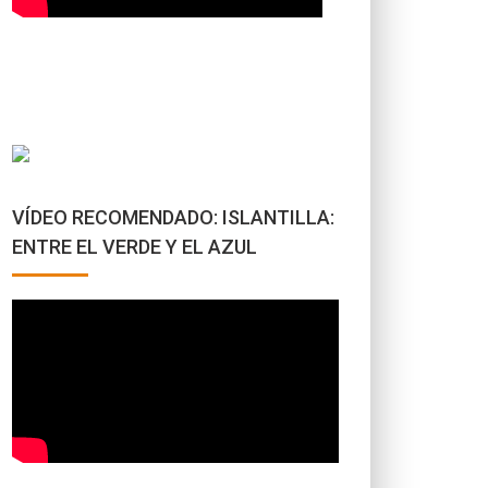
VÍDEO RECOMENDADO: ISLANTILLA:
ENTRE EL VERDE Y EL AZUL