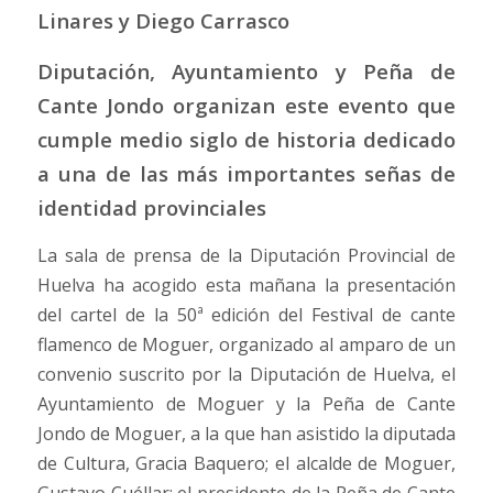
Linares y Diego Carrasco
Diputación, Ayuntamiento y Peña de
Cante Jondo organizan este evento que
cumple medio siglo de historia dedicado
a una de las más importantes señas de
identidad provinciales
La sala de prensa de la Diputación Provincial de
Huelva ha acogido esta mañana la presentación
del cartel de la 50ª edición del Festival de cante
flamenco de Moguer, organizado al amparo de un
convenio suscrito por la Diputación de Huelva, el
Ayuntamiento de Moguer y la Peña de Cante
Jondo de Moguer, a la que han asistido la diputada
de Cultura, Gracia Baquero; el alcalde de Moguer,
Gustavo Cuéllar; el presidente de la Peña de Cante