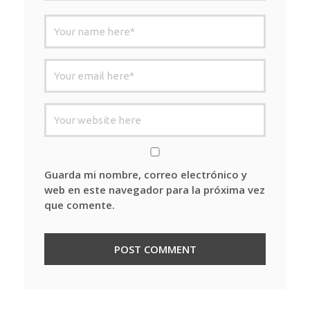
Guarda mi nombre, correo electrónico y
web en este navegador para la próxima vez
que comente.