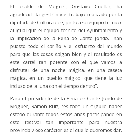
El alcalde de Moguer, Gustavo Cuéllar, ha
agradecido la gestión y el trabajo realizado por la
diputada de Cultura que, junto a su equipo técnico,
al igual que el equipo técnico del Ayuntamiento y
la implicación de la Peña de Cante Jondo, “han
puesto todo el cariño y el esfuerzo del mundo
para que las cosas salgan bien y el resultado es
este cartel tan potente con el que vamos a
disfrutar de una noche mágica, en una caseta
mágica, en un pueblo mágico, que tiene la luz
incluso de la luna con el tiempo dentro”.
Para el presidente de la Peña de Cante Jondo de
Moguer, Ramón Ruiz, “es todo un orgullo haber
estado durante todos estos años participando en
este festival tan importante para nuestra
provincia y ese carácter es el que le queremos dar,