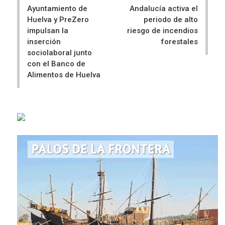
Ayuntamiento de
Andalucía activa el
Huelva y PreZero
periodo de alto
impulsan la
riesgo de incendios
inserción
forestales
sociolaboral junto
con el Banco de
Alimentos de Huelva