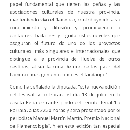
papel fundamental que tienen las peñas y las
asociaciones culturales de nuestra provincia,
manteniendo vivo el flamenco, contribuyendo a su
conocimiento y difusión y promoviendo a
cantaores, bailaores y guitarristas noveles que
aseguran el futuro de uno de los proyectos
culturales, más singulares e internacionales que
distingue a la provincia de Huelva de otros
destinos, al ser la cuna de uno de los palos del
flamenco más genuino como es el fandango”.
Como ha señalado la diputada, “esta nueva edición
del festival se celebrará el día 13 de julio en la
caseta Peña de cante jondo del recinto ferial ‘La
Parrala’, a las 22:30 horas y será presentado por el
periodista Manuel Martín Martín, Premio Nacional
de Flamencología”. Y en esta edición tan especial