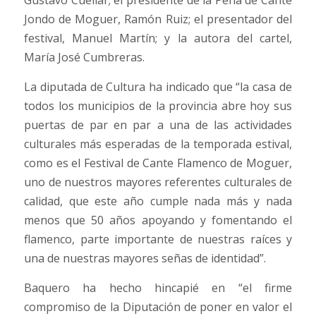
Jondo de Moguer, Ramón Ruiz; el presentador del
festival, Manuel Martín; y la autora del cartel,
María José Cumbreras.
La diputada de Cultura ha indicado que “la casa de
todos los municipios de la provincia abre hoy sus
puertas de par en par a una de las actividades
culturales más esperadas de la temporada estival,
como es el Festival de Cante Flamenco de Moguer,
uno de nuestros mayores referentes culturales de
calidad, que este año cumple nada más y nada
menos que 50 años apoyando y fomentando el
flamenco, parte importante de nuestras raíces y
una de nuestras mayores señas de identidad”.
Baquero ha hecho hincapié en “el firme
compromiso de la Diputación de poner en valor el