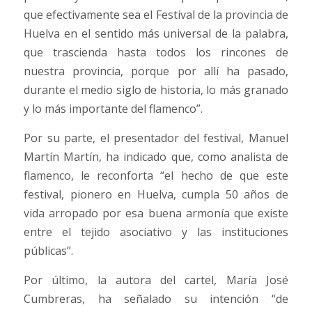
que efectivamente sea el Festival de la provincia de
Huelva en el sentido más universal de la palabra,
que trascienda hasta todos los rincones de
nuestra provincia, porque por allí ha pasado,
durante el medio siglo de historia, lo más granado
y lo más importante del flamenco”.
Por su parte, el presentador del festival, Manuel
Martín Martín, ha indicado que, como analista de
flamenco, le reconforta “el hecho de que este
festival, pionero en Huelva, cumpla 50 años de
vida arropado por esa buena armonía que existe
entre el tejido asociativo y las instituciones
públicas”.
Por último, la autora del cartel, María José
Cumbreras, ha señalado su intención “de