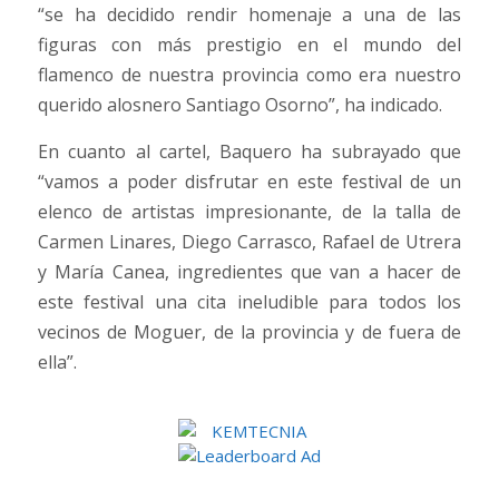
“se ha decidido rendir homenaje a una de las
figuras con más prestigio en el mundo del
flamenco de nuestra provincia como era nuestro
querido alosnero Santiago Osorno”, ha indicado.
En cuanto al cartel, Baquero ha subrayado que
“vamos a poder disfrutar en este festival de un
elenco de artistas impresionante, de la talla de
Carmen Linares, Diego Carrasco, Rafael de Utrera
y María Canea, ingredientes que van a hacer de
este festival una cita ineludible para todos los
vecinos de Moguer, de la provincia y de fuera de
ella”.