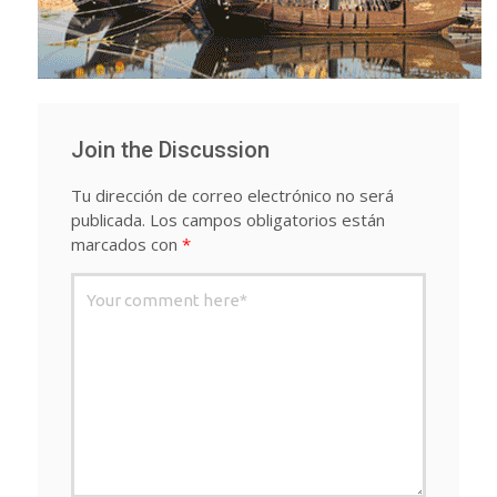
Join the Discussion
Tu dirección de correo electrónico no será
publicada.
Los campos obligatorios están
marcados con
*