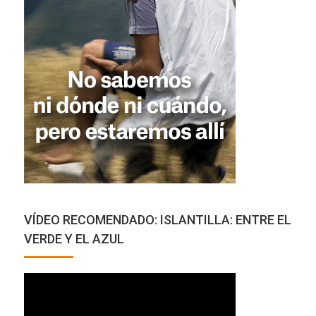
VÍDEO RECOMENDADO: ISLANTILLA: ENTRE EL
VERDE Y EL AZUL