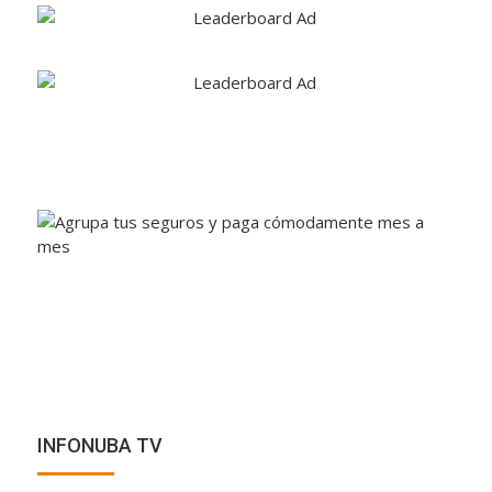
INFONUBA TV