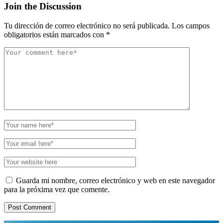
Join the Discussion
Tu dirección de correo electrónico no será publicada.
Los campos
obligatorios están marcados con
*
Guarda mi nombre, correo electrónico y web en este navegador
para la próxima vez que comente.