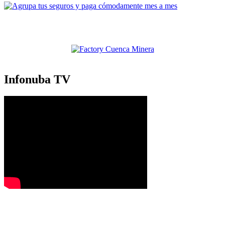
Infonuba TV