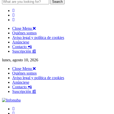
Search
for:
Close Menu
Quiénes somos
Aviso legal y política de cookies
Anúnciese
Contacto 📲
Suscripción 📰
lunes, agosto 10, 2026
Close Menu
Quiénes somos
Aviso legal y política de cookies
Anúnciese
Contacto 📲
Suscripción 📰