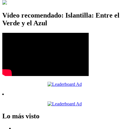
Vídeo recomendado: Islantilla: Entre el
Verde y el Azul
Lo más visto