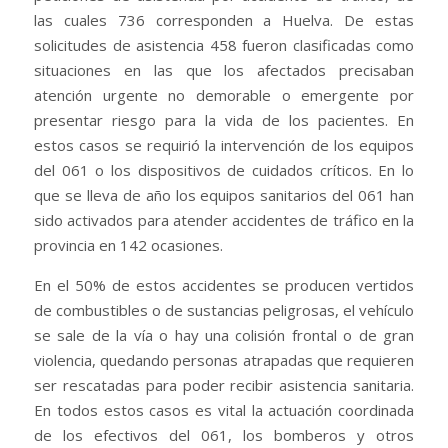
las cuales 736 corresponden a Huelva. De estas
solicitudes de asistencia 458 fueron clasificadas como
situaciones en las que los afectados precisaban
atención urgente no demorable o emergente por
presentar riesgo para la vida de los pacientes. En
estos casos se requirió la intervención de los equipos
del 061 o los dispositivos de cuidados críticos. En lo
que se lleva de año los equipos sanitarios del 061 han
sido activados para atender accidentes de tráfico en la
provincia en 142 ocasiones.
En el 50% de estos accidentes se producen vertidos
de combustibles o de sustancias peligrosas, el vehículo
se sale de la vía o hay una colisión frontal o de gran
violencia, quedando personas atrapadas que requieren
ser rescatadas para poder recibir asistencia sanitaria.
En todos estos casos es vital la actuación coordinada
de los efectivos del 061, los bomberos y otros