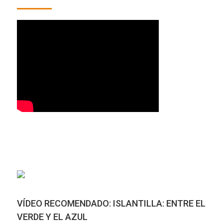
VÍDEO RECOMENDADO: ISLANTILLA: ENTRE EL
VERDE Y EL AZUL