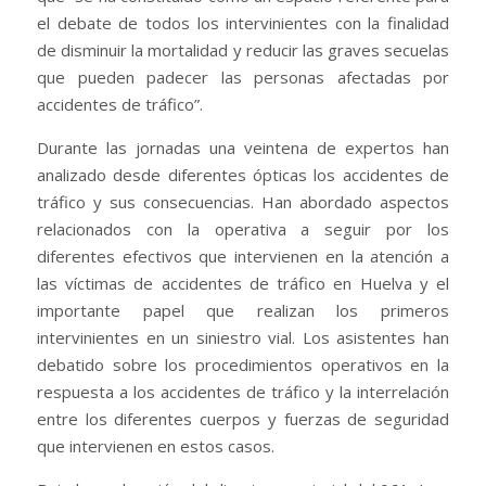
el debate de todos los intervinientes con la finalidad
de disminuir la mortalidad y reducir las graves secuelas
que pueden padecer las personas afectadas por
accidentes de tráfico”.
Durante las jornadas una veintena de expertos han
analizado desde diferentes ópticas los accidentes de
tráfico y sus consecuencias. Han abordado aspectos
relacionados con la operativa a seguir por los
diferentes efectivos que intervienen en la atención a
las víctimas de accidentes de tráfico en Huelva y el
importante papel que realizan los primeros
intervinientes en un siniestro vial. Los asistentes han
debatido sobre los procedimientos operativos en la
respuesta a los accidentes de tráfico y la interrelación
entre los diferentes cuerpos y fuerzas de seguridad
que intervienen en estos casos.