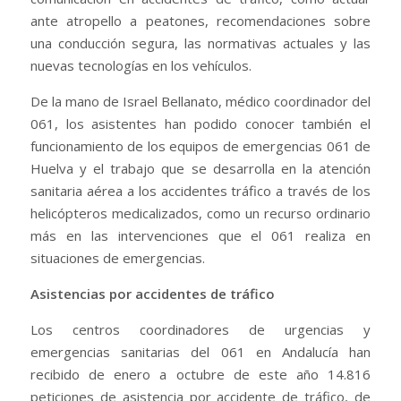
ante atropello a peatones, recomendaciones sobre
una conducción segura, las normativas actuales y las
nuevas tecnologías en los vehículos.
De la mano de Israel Bellanato, médico coordinador del
061, los asistentes han podido conocer también el
funcionamiento de los equipos de emergencias 061 de
Huelva y el trabajo que se desarrolla en la atención
sanitaria aérea a los accidentes tráfico a través de los
helicópteros medicalizados, como un recurso ordinario
más en las intervenciones que el 061 realiza en
situaciones de emergencias.
Asistencias por accidentes de tráfico
Los centros coordinadores de urgencias y
emergencias sanitarias del 061 en Andalucía han
recibido de enero a octubre de este año 14.816
peticiones de asistencia por accidente de tráfico, de