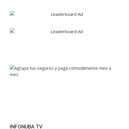
INFONUBA TV