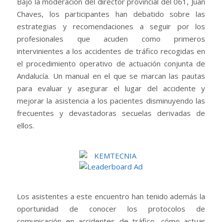
Bajo la moderación del director provincial del 061, Juan
Chaves, los participantes han debatido sobre las
estrategias y recomendaciones a seguir por los
profesionales que acuden como primeros
intervinientes a los accidentes de tráfico recogidas en
el procedimiento operativo de actuación conjunta de
Andalucía. Un manual en el que se marcan las pautas
para evaluar y asegurar el lugar del accidente y
mejorar la asistencia a los pacientes disminuyendo las
frecuentes y devastadoras secuelas derivadas de
ellos.
Los asistentes a este encuentro han tenido además la
oportunidad de conocer los protocolos de
comunicación en accidentes de tráfico, cómo actuar