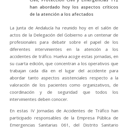
han abordado hoy los aspectos críticos
de la atención a los afectados
La Junta de Andalucía ha reunido hoy en el salón de
actos de la Delegación del Gobierno a un centenar de
profesionales para debatir sobre el papel de los
diferentes intervinientes en la atención a los
accidentes de tráfico. Huelva acoge estas jornadas, en
su cuarta edición, que concentran a los operativos que
trabajan cada día en el lugar del accidente para
abordar tanto aspectos asistenciales respecto a la
valoración de los pacientes como organizativos, de
coordinación y de seguridad que todos los
intervinientes deben conocer.
En estas IV Jornadas de Accidentes de Tráfico han
participado responsables de la Empresa Pública de
Emergencias Sanitarias 061, del Distrito Sanitario