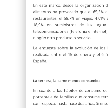
En este marco, desde la organización 
alimentos ha provocado que el 65,3% d
restaurantes, el 58,7% en viajes, 47,1% 
18,9% en suministros de luz, agua
telecomunicaciones (telefonía e internet
ningún otro producto o servicio.
La encuesta sobre la evolución de los
realizada entre el 15 de enero y el 6 
España.
La ternera, la carne menos consumida
En cuanto a los hábitos de consumo de 
porcentaje de familias que consume te
con respecto hasta hace dos años. Si ento