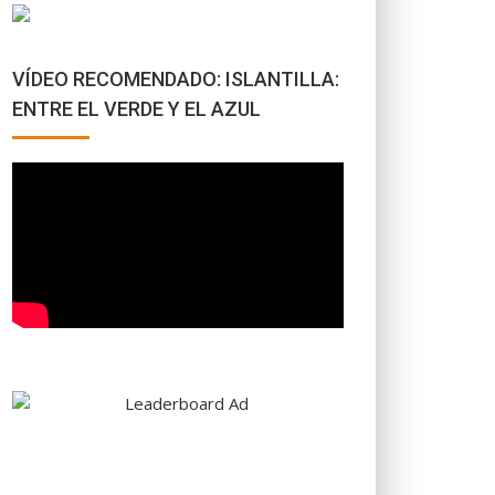
VÍDEO RECOMENDADO: ISLANTILLA:
ENTRE EL VERDE Y EL AZUL