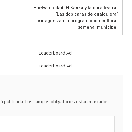
Huelva ciudad: El Kanka y la obra teatral
‘Las dos caras de cualquiera’
protagonizan la programación cultural
semanal municipal
á publicada.
Los campos obligatorios están marcados