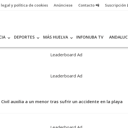
 legal y política de cookies
Anúnciese
Contacto 📲
Suscripción 
CIA
DEPORTES
MÁS HUELVA
INFONUBA TV
ANDALUC
Civil auxilia a un menor tras sufrir un accidente en la playa