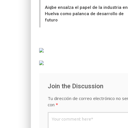
navigation
Aiqbe ensalza el papel de la industria en
Huelva como palanca de desarrollo de
futuro
Join the Discussion
Tu dirección de correo electrónico no ser
con
*