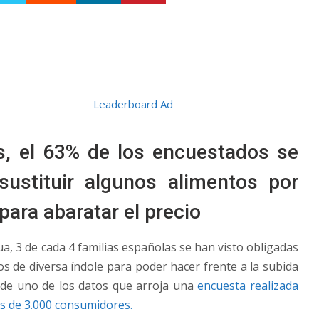
s, el 63% de los encuestados se
sustituir algunos alimentos por
 para abaratar el precio
 3 de cada 4 familias españolas se han visto obligadas
os de diversa índole para poder hacer frente a la subida
a de uno de los datos que arroja una
encuesta realizada
s de 3.000 consumidores.