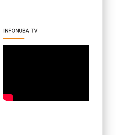
INFONUBA TV