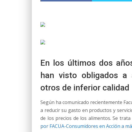
En los últimos dos año
han visto obligados a 
otros de inferior calidad
Según ha comunicado recientemente Facua,
a reducir su gasto en productos y servici
de los precios de los alimentos. Se trat
por FACUA-Consumidores en Acción a má