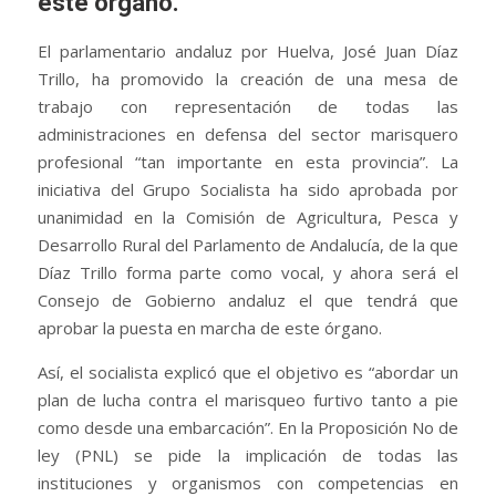
este órgano.
El parlamentario andaluz por Huelva, José Juan Díaz
Trillo, ha promovido la creación de una mesa de
trabajo con representación de todas las
administraciones en defensa del sector marisquero
profesional “tan importante en esta provincia”. La
iniciativa del Grupo Socialista ha sido aprobada por
unanimidad en la Comisión de Agricultura, Pesca y
Desarrollo Rural del Parlamento de Andalucía, de la que
Díaz Trillo forma parte como vocal, y ahora será el
Consejo de Gobierno andaluz el que tendrá que
aprobar la puesta en marcha de este órgano.
Así, el socialista explicó que el objetivo es “abordar un
plan de lucha contra el marisqueo furtivo tanto a pie
como desde una embarcación”. En la Proposición No de
ley (PNL) se pide la implicación de todas las
instituciones y organismos con competencias en