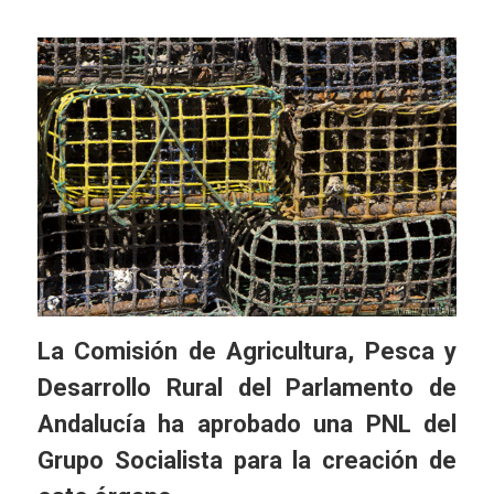
La Comisión de Agricultura, Pesca y
Desarrollo Rural del Parlamento de
Andalucía ha aprobado una PNL del
Grupo Socialista para la creación de