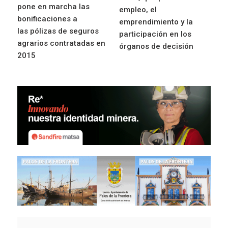
pone en marcha las
empleo, el
bonificaciones a
emprendimiento y la
las pólizas de seguros
participación en los
agrarios contratadas en
órganos de decisión
2015