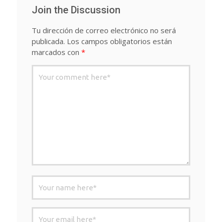
Join the Discussion
Tu dirección de correo electrónico no será
publicada.
Los campos obligatorios están
marcados con
*