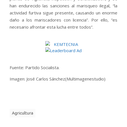
han endurecido las sanciones al marisqueo ilegal, “la
actividad furtiva sigue presente, causando un enorme
daño a los mariscadores con licencia”. Por ello, “es
necesario afrontar esta lucha entre todos”.
Fuente: Partido Socialista.
Imagen: José Carlos Sánchez(Multimagenestudio)
Agricultura