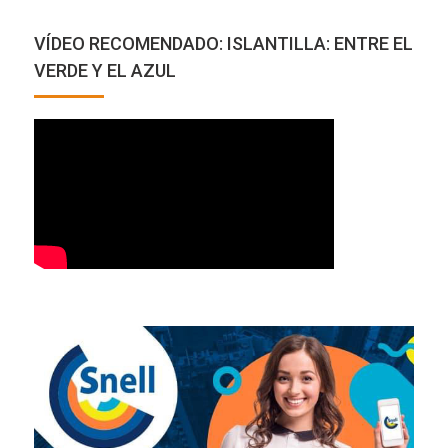
INFONUBA TV