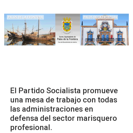
El Partido Socialista promueve
una mesa de trabajo con todas
las administraciones en
defensa del sector marisquero
profesional.