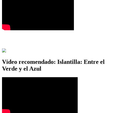
Vídeo recomendado: Islantilla: Entre el
Verde y el Azul