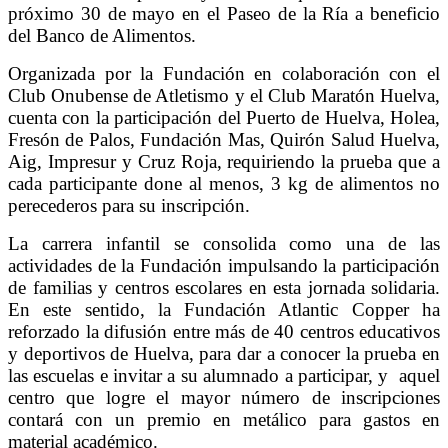
próximo 30 de mayo en el Paseo de la Ría a beneficio
del Banco de Alimentos.
Organizada por la Fundación en colaboración con el
Club Onubense de Atletismo y el Club Maratón Huelva,
cuenta con la participación del Puerto de Huelva, Holea,
Fresón de Palos, Fundación Mas, Quirón Salud Huelva,
Aig, Impresur y Cruz Roja, requiriendo la prueba que a
cada participante done al menos, 3 kg de alimentos no
perecederos para su inscripción.
La carrera infantil se consolida como una de las
actividades de la Fundación impulsando la participación
de familias y centros escolares en esta jornada solidaria.
En este sentido, la Fundación Atlantic Copper ha
reforzado la difusión entre más de 40 centros educativos
y deportivos de Huelva, para dar a conocer la prueba en
las escuelas e invitar a su alumnado a participar, y aquel
centro que logre el mayor número de inscripciones
contará con un premio en metálico para gastos en
material académico.