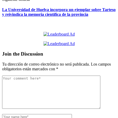
La Universidad de Huelva incorpora un ejemplar sobre Tarteso
y reivindica la memoria científica de la provincia
Join the Discussion
Tu dirección de correo electrónico no será publicada.
Los campos
obligatorios están marcados con
*