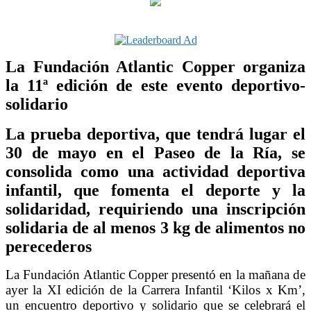
La Fundación Atlantic Copper organiza
la 11ª edición de este evento deportivo-
solidario
La prueba deportiva, que tendrá lugar el
30 de mayo en el Paseo de la Ría, se
consolida como una actividad deportiva
infantil, que fomenta el deporte y la
solidaridad, requiriendo una inscripción
solidaria de al menos 3 kg de alimentos no
perecederos
La Fundación Atlantic Copper presentó en la mañana de
ayer la XI edición de la Carrera Infantil ‘Kilos x Km’,
un encuentro deportivo y solidario que se celebrará el