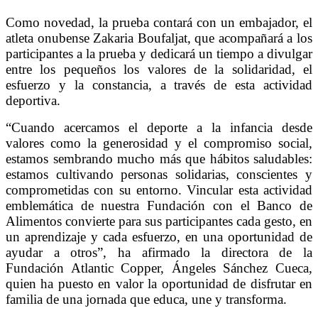
Como novedad, la prueba contará con un embajador, el
atleta onubense Zakaria Boufaljat, que acompañará a los
participantes a la prueba y dedicará un tiempo a divulgar
entre los pequeños los valores de la solidaridad, el
esfuerzo y la constancia, a través de esta actividad
deportiva.
“Cuando acercamos el deporte a la infancia desde
valores como la generosidad y el compromiso social,
estamos sembrando mucho más que hábitos saludables:
estamos cultivando personas solidarias, conscientes y
comprometidas con su entorno. Vincular esta actividad
emblemática de nuestra Fundación con el Banco de
Alimentos convierte para sus participantes cada gesto, en
un aprendizaje y cada esfuerzo, en una oportunidad de
ayudar a otros”, ha afirmado la directora de la
Fundación Atlantic Copper, Ángeles Sánchez Cueca,
quien ha puesto en valor la oportunidad de disfrutar en
familia de una jornada que educa, une y transforma.