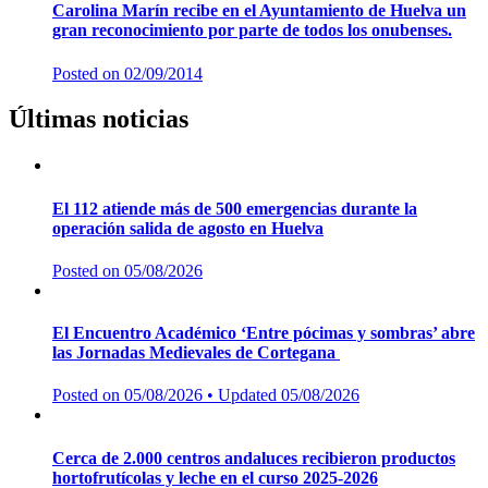
Carolina Marín recibe en el Ayuntamiento de Huelva un
gran reconocimiento por parte de todos los onubenses.
Posted on
02/09/2014
Últimas noticias
El 112 atiende más de 500 emergencias durante la
operación salida de agosto en Huelva
Posted on
05/08/2026
El Encuentro Académico ‘Entre pócimas y sombras’ abre
las Jornadas Medievales de Cortegana
Posted on
05/08/2026
• Updated 05/08/2026
Cerca de 2.000 centros andaluces recibieron productos
hortofrutícolas y leche en el curso 2025-2026