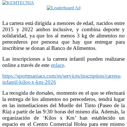
La carrera está dirigida a menores de edad, nacidos entre
2015 y 2022 ambos inclusive, y combina deporte y
solidaridad, ya que los al menos 3 kg de alimentos no
perecederos por persona que hay que entregar para
inscribirse se donan al Banco de Alimentos.
Las inscripciones a la carrera infantil pueden realizarse
online a través de este
enlace
.
https://sportmaniacs.com/es/services/inscription/carrera-
infantil-kilos-x-km-2026
La recogida de dorsales, momento en el que se efectuará
la entrega de los alimentos no perecederos, tendrá lugar
en las inmediaciones del Muelle del Tinto (Paseo de la
Ría) a partir de las 9:30 horas del mismo día. Además, la
organización de ‘Kilos x Km’ han establecido un
espacio en el Centro Comercial Holea para este mismo