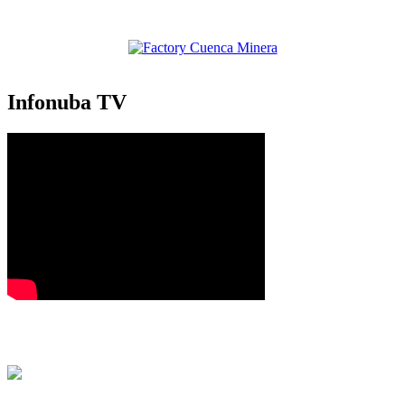
Infonuba TV