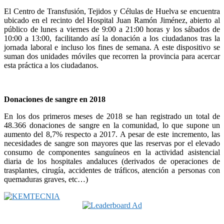
El Centro de Transfusión, Tejidos y Células de Huelva se encuentra
ubicado en el recinto del Hospital Juan Ramón Jiménez, abierto al
público de lunes a viernes de 9:00 a 21:00 horas y los sábados de
10:00 a 13:00, facilitando así la donación a los ciudadanos tras la
jornada laboral e incluso los fines de semana. A este dispositivo se
suman dos unidades móviles que recorren la provincia para acercar
esta práctica a los ciudadanos.
Donaciones de sangre en 2018
En los dos primeros meses de 2018 se han registrado un total de
48.366 donaciones de sangre en la comunidad, lo que supone un
aumento del 8,7% respecto a 2017. A pesar de este incremento, las
necesidades de sangre son mayores que las reservas por el elevado
consumo de componentes sanguíneos en la actividad asistencial
diaria de los hospitales andaluces (derivados de operaciones de
trasplantes, cirugía, accidentes de tráficos, atención a personas con
quemaduras graves, etc…)