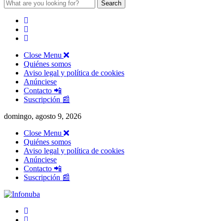
Search
for:
Close Menu
Quiénes somos
Aviso legal y política de cookies
Anúnciese
Contacto 📲
Suscripción 📰
domingo, agosto 9, 2026
Close Menu
Quiénes somos
Aviso legal y política de cookies
Anúnciese
Contacto 📲
Suscripción 📰