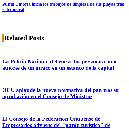
Punta Umbría inicia los trabajos de limpieza de sus playas tras
el temporal
Related Posts
La Policía Nacional detiene a dos personas como
autores de un atraco en un estanco de la capital
OCU aplaude la nueva normativa del pan tras su
aprobación en el Consejo de Ministros
El Consejo de la Federación Onubense de
Empresarios advierte del "parón turístico" de